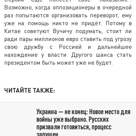
Возможно, когда оппозиционеры в очередной
раз попытаются организовать переворот, ему
уже на помощь никто не придёт. Потому в
Китае советуют Вучичу подумать, стоит ли
ради пары миллионов евро ставить под угрозу
свою дружбу с Россией и дальнейшее
нахождение у власти. Другого шанса стать
президентом быть может уже не будет.
ЧИТАЙТЕ ТАКЖЕ:
Украина — не конец: Новое место для
войны уже выбрано. Русских
призвали готовиться, процесс
запущен