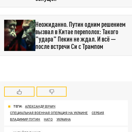
Неожиданно. Путин одним решением
вызвал в Китае переполох: Такого
"удара" Пекин не ждал. И всё —
после встречи Си с Трампом
ТЕГИ:
АЛЕКСАНДР ВУЧИЧ
СПЕЦИАЛЬНАЯ ВОЕННАЯ ОПЕРАЦИЯ НА УКРАИНЕ
СЕРБИЯ
ВЛАДИМИР ПУТИН
НАТО
УКРАИНА