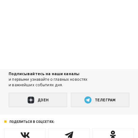
Подписывайтесь на наши каналы
и первыми узнавайте о главных новостях
и важнейших событиях дня.
ДЗЕН
ТЕЛЕГРАМ
ПОДЕЛИТЬСЯ В СОЦСЕТЯХ: