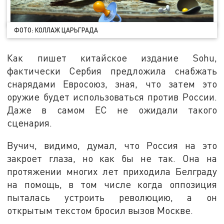
ФОТО: КОЛЛАЖ ЦАРЬГРАДА
Как пишет китайское издание Sohu,
фактически Сербия предложила снабжать
снарядами Евросоюз, зная, что затем это
оружие будет использоваться против России.
Даже в самом ЕС не ожидали такого
сценария.
Вучич, видимо, думал, что Россия на это
закроет глаза, но как бы не так. Она на
протяжении многих лет приходила Белграду
на помощь, в том числе когда оппозиция
пыталась устроить революцию, а он
открытым текстом бросил вызов Москве.