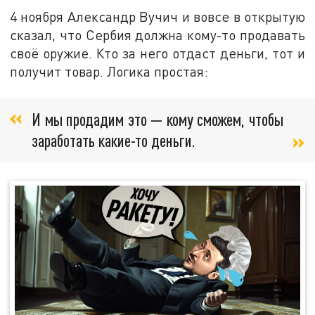
4 ноября Александр Вучич и вовсе в открытую
сказал, что Сербия должна кому-то продавать
своё оружие. Кто за него отдаст деньги, тот и
получит товар. Логика простая:
И мы продадим это — кому сможем, чтобы
заработать какие-то деньги.