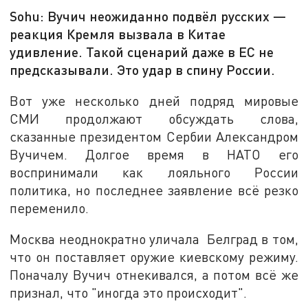
Sohu: Вучич неожиданно подвёл русских —
реакция Кремля вызвала в Китае
удивление. Такой сценарий даже в ЕС не
предсказывали. Это удар в спину России.
Вот уже несколько дней подряд мировые
СМИ продолжают обсуждать слова,
сказанные президентом Сербии Александром
Вучичем. Долгое время в НАТО его
воспринимали как лояльного России
политика, но последнее заявление всё резко
переменило.
Москва неоднократно уличала Белград в том,
что он поставляет оружие киевскому режиму.
Поначалу Вучич отнекивался, а потом всё же
признал, что "иногда это происходит".