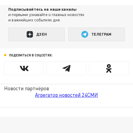
Подписывайтесь на наши каналы
и первыми узнавайте о главных новостях
и важнейших событиях дня.
ДЗЕН
ТЕЛЕГРАМ
ПОДЕЛИТЬСЯ В СОЦСЕТЯХ:
Новости партнёров
Агрегатор новостей 24СМИ