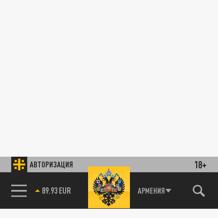
18+
АВТОРИЗАЦИЯ
89.93 EUR
АРМЕНИЯ