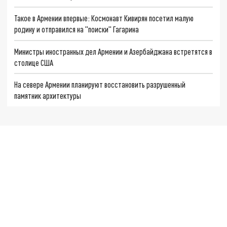
Такое в Армении впервые: Космонавт Кивирян посетил малую
родину и отправился на "поиски" Гагарина
Министры иностранных дел Армении и Азербайджана встретятся в
столице США
На севере Армении планируют восстановить разрушенный
памятник архитектуры