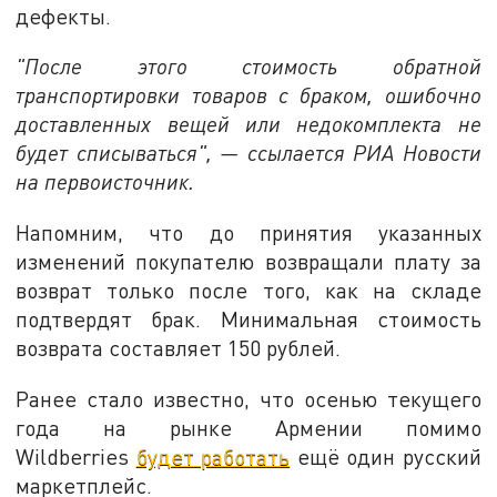
дефекты.
"После этого стоимость обратной
транспортировки товаров с браком, ошибочно
доставленных вещей или недокомплекта не
будет списываться", — ссылается РИА Новости
на первоисточник.
Напомним, что до принятия указанных
изменений покупателю возвращали плату за
возврат только после того, как на складе
подтвердят брак. Минимальная стоимость
возврата составляет 150 рублей.
Ранее стало известно, что осенью текущего
года на рынке Армении помимо
Wildberries
будет работать
ещё один русский
маркетплейс.