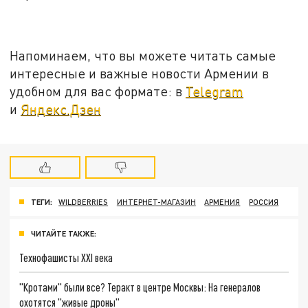
Напоминаем, что вы можете читать самые
интересные и важные новости Армении в
удобном для вас формате: в
Telegram
и
Яндекс.Дзен
ТЕГИ:
WILDBERRIES
ИНТЕРНЕТ-МАГАЗИН
АРМЕНИЯ
РОССИЯ
ЧИТАЙТЕ ТАКЖЕ:
Технофашисты XXI века
"Кротами" были все? Теракт в центре Москвы: На генералов
охотятся "живые дроны"