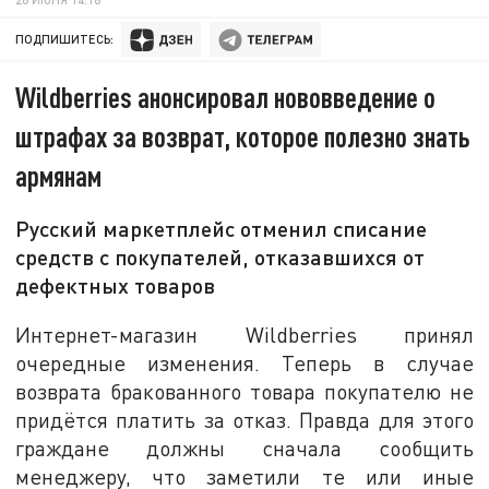
ПОДПИШИТЕСЬ:
Wildberries анонсировал нововведение о
штрафах за возврат, которое полезно знать
армянам
Русский маркетплейс отменил списание
средств с покупателей, отказавшихся от
дефектных товаров
Интернет-магазин Wildberries принял
очередные изменения. Теперь в случае
возврата бракованного товара покупателю не
придётся платить за отказ. Правда для этого
граждане должны сначала сообщить
менеджеру, что заметили те или иные