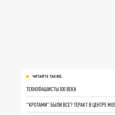
ЧИТАЙТЕ ТАКЖЕ:
ТЕХНОФАШИСТЫ XXI ВЕКА
"КРОТАМИ" БЫЛИ ВСЕ? ТЕРАКТ В ЦЕНТРЕ М