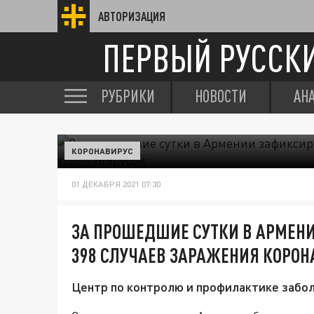
АВТОРИЗАЦИЯ
ПЕРВЫЙ РУССК
РУБРИКИ
НОВОСТИ
АН
КОРОНАВИРУС
01 ДЕКАБРЯ 2021 07:30
ЗА ПРОШЕДШИЕ СУТКИ В АРМЕН
398 СЛУЧАЕВ ЗАРАЖЕНИЯ КОРО
Центр по контролю и профилактике забо