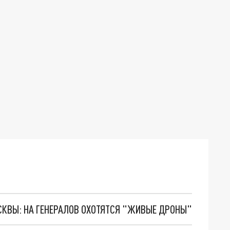
ОСКВЫ: НА ГЕНЕРАЛОВ ОХОТЯТСЯ "ЖИВЫЕ ДРОНЫ"