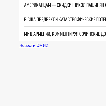
АМЕРИКАНЦАМ — СКИДКИ! НИКОЛ ПАШИНЯН 
Новости СМИ2