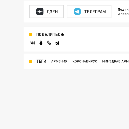
Подпи
ДЗЕН
ТЕЛЕГРАМ
и перв
ПОДЕЛИТЬСЯ:
ТЕГИ:
АРМЕНИЯ
КОРОНАВИРУС
МИНЗДРАВ АРМ