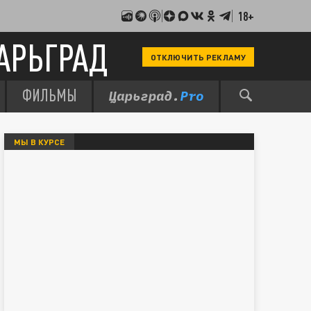
18+
АРЬГРАД
ОТКЛЮЧИТЬ РЕКЛАМУ
ФИЛЬМЫ
МЫ В КУРСЕ