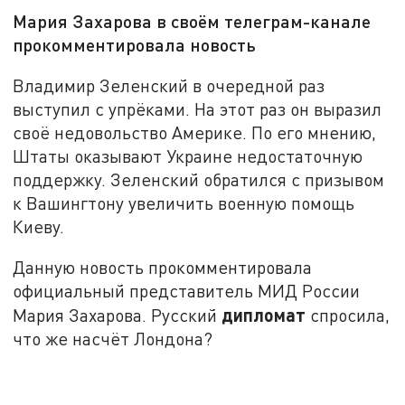
Мария Захарова в своём телеграм-канале
прокомментировала новость
Владимир Зеленский в очередной раз
выступил с упрёками. На этот раз он выразил
своё недовольство Америке. По его мнению,
Штаты оказывают Украине недостаточную
поддержку. Зеленский обратился с призывом
к Вашингтону увеличить военную помощь
Киеву.
Данную новость прокомментировала
официальный представитель МИД России
дипломат
Мария Захарова. Русский
спросила,
что же насчёт Лондона?