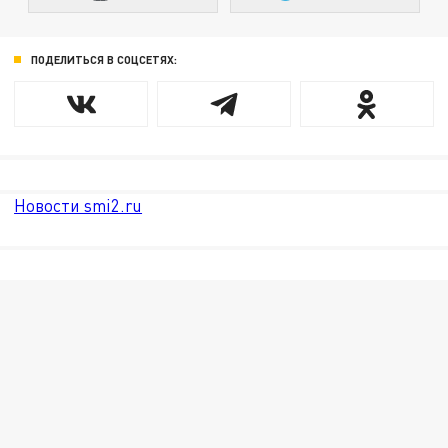
ПОДЕЛИТЬСЯ В СОЦСЕТЯХ:
Новости smi2.ru