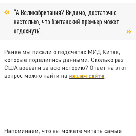
“А Великобритания? Видимо, достаточно
настолько, что британский премьер может
отдохнуть”.
Ранее мы писали о подсчётах МИД Китая,
которые поделились данными. Сколько раз
США воевали за всю историю? Ответ на этот
вопрос можно найти на
нашем сайте
.
Напоминаем, что вы можете читать самые