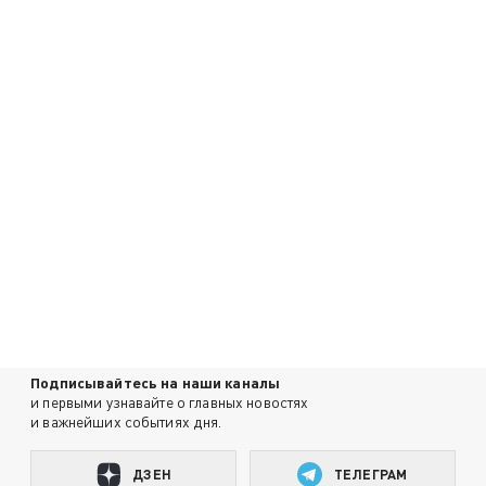
Подписывайтесь на наши каналы
и первыми узнавайте о главных новостях
и важнейших событиях дня.
ДЗЕН
ТЕЛЕГРАМ