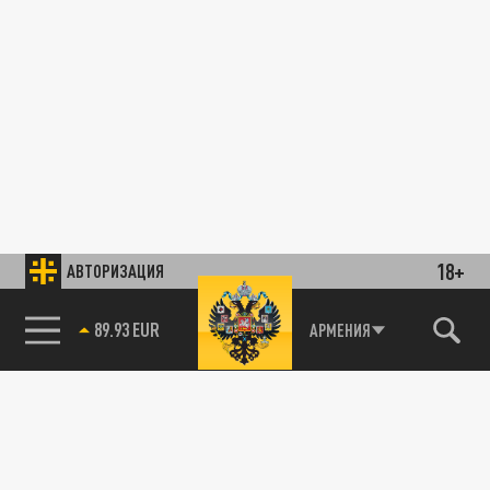
18+
АВТОРИЗАЦИЯ
89.93 EUR
АРМЕНИЯ