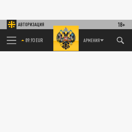
18+
АВТОРИЗАЦИЯ
89.93 EUR
АРМЕНИЯ