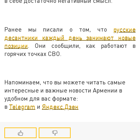
в себе достаточно негативный смысл.
Ранее мы писали о том, что
русские
десантники каждый день занимают новые
позиции
. Они сообщили, как работают в
горячих точках СВО.
Напоминаем, что вы можете читать самые
интересные и важные новости Армении в
удобном для вас формате:
в
Telegram
и
Яндекс.Дзен