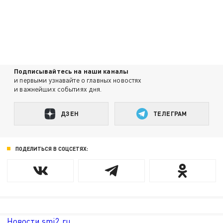
Подписывайтесь на наши каналы
и первыми узнавайте о главных новостях
и важнейших событиях дня.
ДЗЕН
ТЕЛЕГРАМ
ПОДЕЛИТЬСЯ В СОЦСЕТЯХ:
Новости smi2.ru