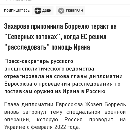
ПОДПИШИТЕСЬ:
Захарова припомнила Боррелю теракт на
"Северных потоках", когда ЕС решил
"расследовать" помощь Ирана
Пресс-секретарь русского
внешнеполитического ведомства
отреагировала на слова главы дипломатии
Евросоюза о проведении расследования по
поставкам оружия из Ирана в Россию
Глава дипломатии Евросоюза Жозеп Боррель
вновь затронул тему специальной военной
операции, которую Россия проводит на
Украине с февраля 2022 года.