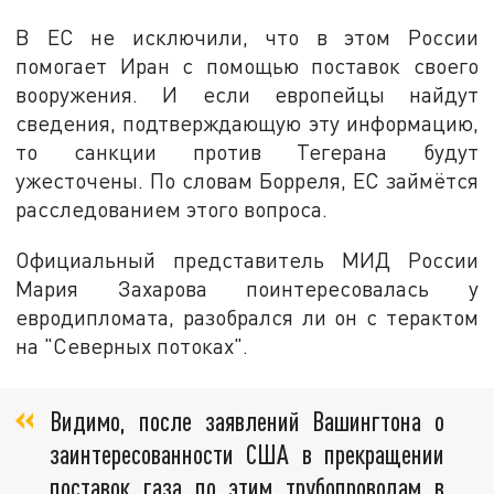
В ЕС не исключили, что в этом России
помогает Иран с помощью поставок своего
вооружения. И если европейцы найдут
сведения, подтверждающую эту информацию,
то санкции против Тегерана будут
ужесточены. По словам Борреля, ЕС займётся
расследованием этого вопроса.
Официальный представитель МИД России
Мария Захарова поинтересовалась у
евродипломата, разобрался ли он с терактом
на "Северных потоках".
Видимо, после заявлений Вашингтона о
заинтересованности США в прекращении
поставок газа по этим трубопроводам в