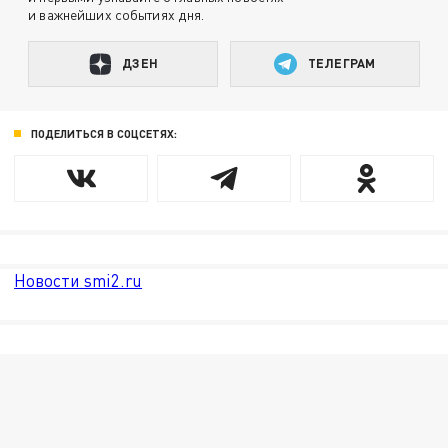
и важнейших событиях дня.
ДЗЕН
ТЕЛЕГРАМ
ПОДЕЛИТЬСЯ В СОЦСЕТЯХ:
Новости smi2.ru