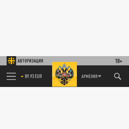
18+
АВТОРИЗАЦИЯ
89.93 EUR
АРМЕНИЯ