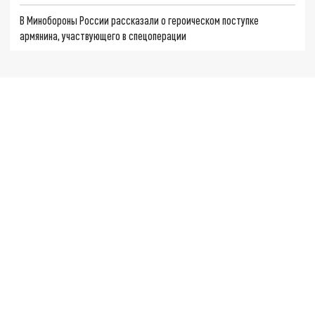
В Минобороны России рассказали о героическом поступке
армянина, участвующего в спецоперации