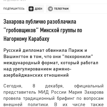
ПОДПИШИТЕСЬ:
Захарова публично разоблачила
“гробовщиков” Минской группы по
Нагорному Карабаху
Русский дипломат обвинила Париж и
Вашингтон в том, что они "похоронили"
международный формат, который работал
над урегулированием армяно-
азербайджанских отношений
Сегодня, 8 декабря, официальный
представитель МИД России Мария Захарова
провела традиционный брифинг по вопросам
внешней политики. В их числе также