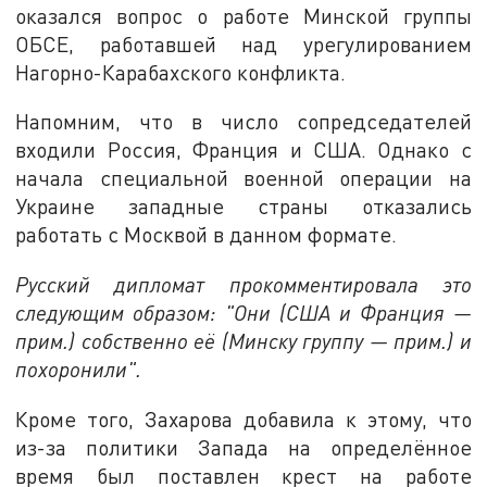
оказался вопрос о работе Минской группы
ОБСЕ, работавшей над урегулированием
Нагорно-Карабахского конфликта.
Напомним, что в число сопредседателей
входили Россия, Франция и США. Однако с
начала специальной военной операции на
Украине западные страны отказались
работать с Москвой в данном формате.
Русский дипломат прокомментировала это
следующим образом: "Они (США и Франция —
прим.) собственно её (Минску группу — прим.) и
похоронили".
Кроме того, Захарова добавила к этому, что
из-за политики Запада на определённое
время был поставлен крест на работе