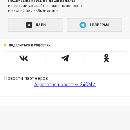
Подписывайтесь на наши каналы
и первыми узнавайте о главных новостях
и важнейших событиях дня.
ДЗЕН
ТЕЛЕГРАМ
ПОДЕЛИТЬСЯ В СОЦСЕТЯХ:
Новости партнёров
Агрегатор новостей 24СМИ