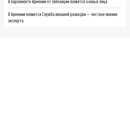
В парламенте Армении от оппозиции появятся 4 новых лица
В Армении появится Служба внешней разведки — честное мнение
эксперта