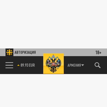
18+
АВТОРИЗАЦИЯ
89.93 EUR
АРМЕНИЯ