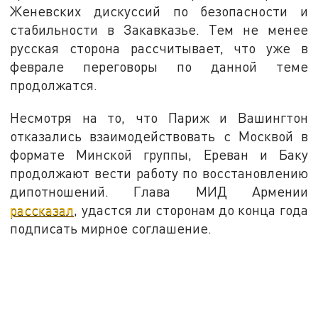
Женевских дискуссий по безопасности и
стабильности в Закавказье. Тем не менее
русская сторона рассчитывает, что уже в
феврале переговоры по данной теме
продолжатся.
Несмотря на то, что Париж и Вашингтон
отказались взаимодействовать с Москвой в
формате Минской группы, Ереван и Баку
продолжают вести работу по восстановлению
дипотношений. Глава МИД Армении
рассказал
, удастся ли сторонам до конца года
подписать мирное соглашение.