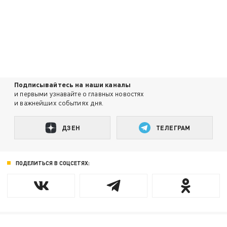
Подписывайтесь на наши каналы
и первыми узнавайте о главных новостях
и важнейших событиях дня.
ДЗЕН
ТЕЛЕГРАМ
ПОДЕЛИТЬСЯ В СОЦСЕТЯХ: