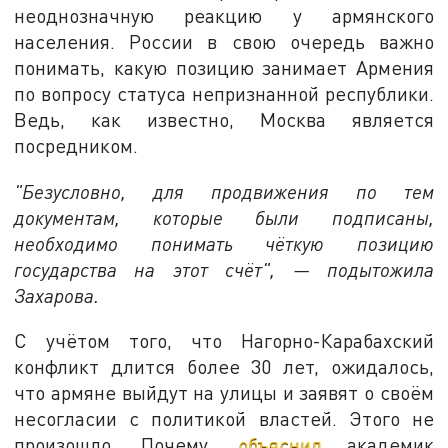
неоднозначную реакцию у армянского
населения. России в свою очередь важно
понимать, какую позицию занимает Армения
по вопросу статуса непризнанной республики.
Ведь, как известно, Москва является
посредником.
"Безусловно, для продвижения по тем
документам, которые были подписаны,
необходимо понимать чёткую позицию
государства на этот счёт", — подытожила
Захарова.
С учётом того, что Нагорно-Карабахский
конфликт длится более 30 лет, ожидалось,
что армяне выйдут на улицы и заявят о своём
несогласии с политикой властей. Этого не
произошло. Почему,
объяснил
академик