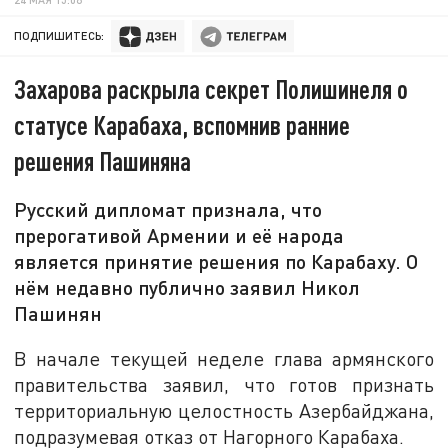
ПОДПИШИТЕСЬ:
Захарова раскрыла секрет Полишинеля о
статусе Карабаха, вспомнив ранние
решения Пашиняна
Русский дипломат признала, что
прерогативой Армении и её народа
является принятие решения по Карабаху. О
нём недавно публично заявил Никол
Пашинян
В начале текущей неделе глава армянского
правительства заявил, что готов признать
территориальную целостность Азербайджана,
подразумевая отказ от Нагорного Карабаха.