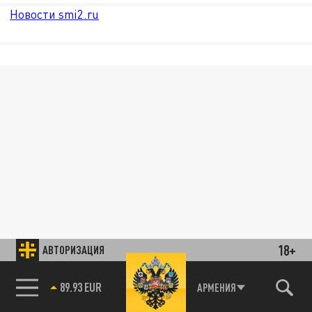
Новости smi2.ru
18+
АВТОРИЗАЦИЯ
89.93 EUR
АРМЕНИЯ