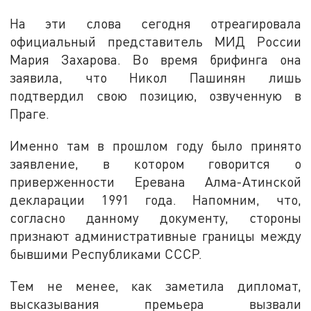
На эти слова сегодня отреагировала
официальный представитель МИД России
Мария Захарова. Во время брифинга она
заявила, что Никол Пашинян лишь
подтвердил свою позицию, озвученную в
Праге.
Именно там в прошлом году было принято
заявление, в котором говорится о
приверженности Еревана Алма-Атинской
декларации 1991 года. Напомним, что,
согласно данному документу, стороны
признают административные границы между
бывшими Республиками СССР.
Тем не менее, как заметила дипломат,
высказывания премьера вызвали