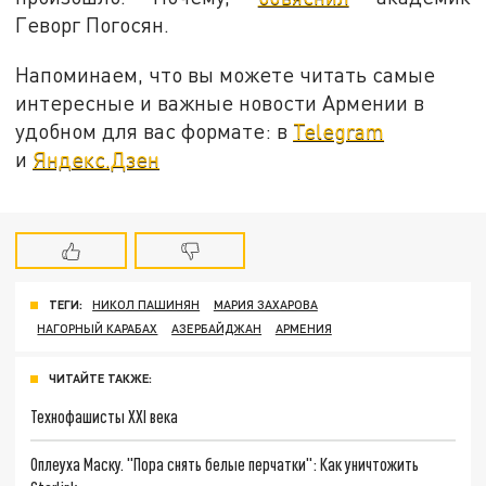
Геворг Погосян.
Напоминаем, что вы можете читать самые
интересные и важные новости Армении в
удобном для вас формате: в
Telegram
и
Яндекс.Дзен
ТЕГИ:
НИКОЛ ПАШИНЯН
МАРИЯ ЗАХАРОВА
НАГОРНЫЙ КАРАБАХ
АЗЕРБАЙДЖАН
АРМЕНИЯ
ЧИТАЙТЕ ТАКЖЕ:
Технофашисты XXI века
Оплеуха Маску. "Пора снять белые перчатки": Как уничтожить