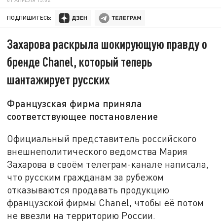
ПОДПИШИТЕСЬ:
Захарова раскрыла шокирующую правду о
бренде Chanel, который теперь
шантажирует русских
Французская фирма приняла
соответствующее постановление
Официальный представитель российского
внешнеполитического ведомства Мария
Захарова в своём телеграм-канале написала,
что русским гражданам за рубежом
отказываются продавать продукцию
французской фирмы Chanel, чтобы её потом
не ввезли на территорию России.