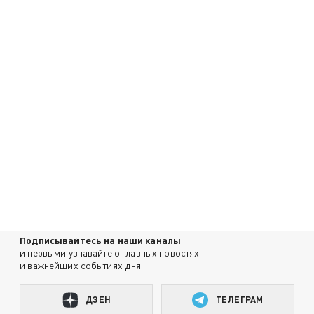
Подписывайтесь на наши каналы
и первыми узнавайте о главных новостях
и важнейших событиях дня.
ДЗЕН
ТЕЛЕГРАМ