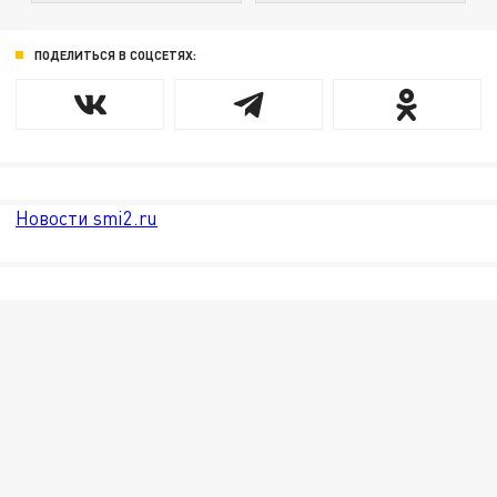
ПОДЕЛИТЬСЯ В СОЦСЕТЯХ:
Новости smi2.ru