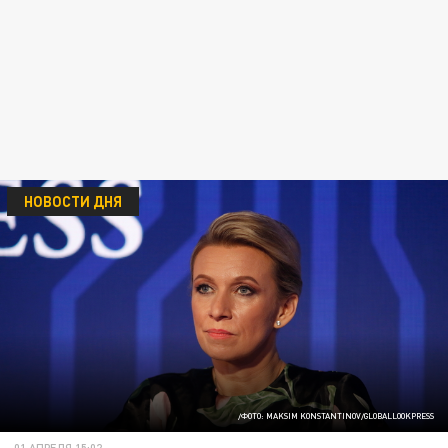
НОВОСТИ ДНЯ
/ФОТО: MAKSIM KONSTANTINOV/GLOBALLOOKPRESS
01 АПРЕЛЯ 15:02