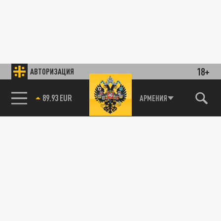
18+
АВТОРИЗАЦИЯ
89.93 EUR
АРМЕНИЯ