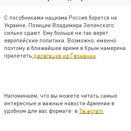
С пособниками нацизма Россия борется на
Украине. Позиции Владимира Зеленского
сильно сдают. Ему больше не так верят
европейские политики. Возможно, именно
поэтому в ближайшее время в Крым намерена
прилететь
делегация из Германии
.
Напоминаем, что вы можете читать самые
интересные и важные новости Армении в
удобном для вас формате: в
Telegram