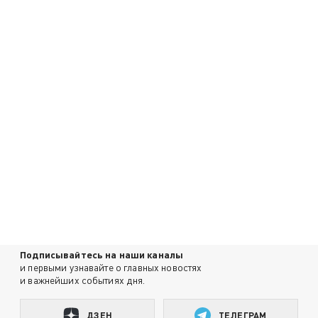
Подписывайтесь на наши каналы
и первыми узнавайте о главных новостях
и важнейших событиях дня.
ДЗЕН
ТЕЛЕГРАМ