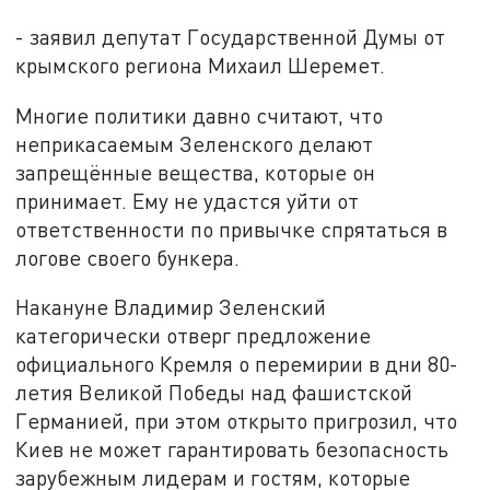
- заявил депутат Государственной Думы от
крымского региона Михаил Шеремет.
Многие политики давно считают, что
неприкасаемым Зеленского делают
запрещённые вещества, которые он
принимает. Ему не удастся уйти от
ответственности по привычке спрятаться в
логове своего бункера.
Накануне Владимир Зеленский
категорически отверг предложение
официального Кремля о перемирии в дни 80-
летия Великой Победы над фашистской
Германией, при этом открыто пригрозил, что
Киев не может гарантировать безопасность
зарубежным лидерам и гостям, которые