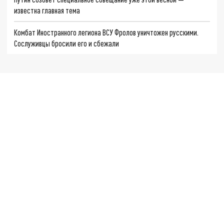
известна главная тема
Комбат Иностранного легиона ВСУ Фролов уничтожен русскими.
Сослуживцы бросили его и сбежали