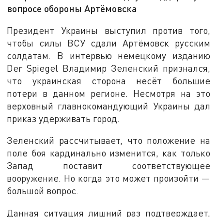
вопросе обороны Артёмовска
Президент Украины выступил против того,
чтобы силы ВСУ сдали Артёмовск русским
солдатам. В интервью немецкому изданию
Der Spiegel Владимир Зеленский признался,
что украинская сторона несёт большие
потери в данном регионе. Несмотря на это
верховный главнокомандующий Украины дал
приказ удерживать город.
Зеленский рассчитывает, что положение на
поле боя кардинально изменится, как только
Запад поставит соответствующее
вооружение. Но когда это может произойти —
большой вопрос.
Данная ситуация лишний раз подтверждает,