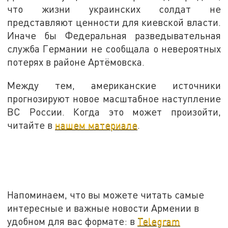
что жизни украинских солдат не
представляют ценности для киевской власти.
Иначе бы Федеральная разведывательная
служба Германии не сообщала о невероятных
потерях в районе Артёмовска.
Между тем, американские источники
прогнозируют новое масштабное наступление
ВС России. Когда это может произойти,
читайте в
нашем материале
.
Напоминаем, что вы можете читать самые
интересные и важные новости Армении в
удобном для вас формате: в
Telegram