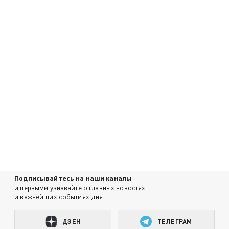
Подписывайтесь на наши каналы
и первыми узнавайте о главных новостях
и важнейших событиях дня.
ДЗЕН
ТЕЛЕГРАМ