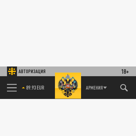
18+
АВТОРИЗАЦИЯ
89.93 EUR
АРМЕНИЯ