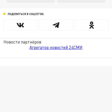
ПОДЕЛИТЬСЯ В СОЦСЕТЯХ:
Новости партнёров
Агрегатор новостей 24СМИ