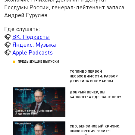
Госдумы России, генерал-лейтенант запаса
Андрей Гурулёв.
Где слушать:
🎧
ВК. Подкасты
🎧
Яндекс. Музыка
🎧
Apple Podcasts
ПРЕДЫДУЩИЕ ВЫПУСКИ
ТОПЛИВО ПЕРВОЙ
НЕОБХОДИМОСТИ: РАЗБОР
ДЕЛЯГИНА И КОМАРОВА
ДОБРЫЙ ВЕЧЕР, ВЫ
БАНКРОТ! А ГДЕ НАШЕ ПВО?
СВО, БЕНЗИНОВЫЙ КРИЗИС,
ШИЗОФРЕНИЯ "ЭЛИТ":