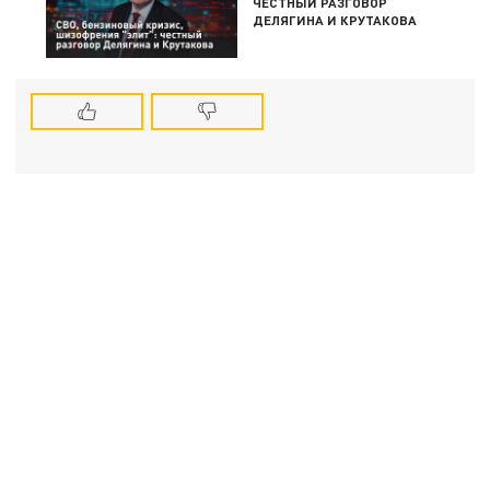
ЧЕСТНЫЙ РАЗГОВОР
ДЕЛЯГИНА И КРУТАКОВА