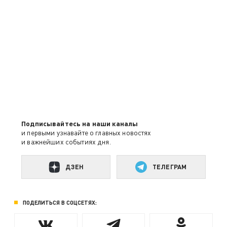
Подписывайтесь на наши каналы
и первыми узнавайте о главных новостях
и важнейших событиях дня.
ДЗЕН
ТЕЛЕГРАМ
ПОДЕЛИТЬСЯ В СОЦСЕТЯХ: