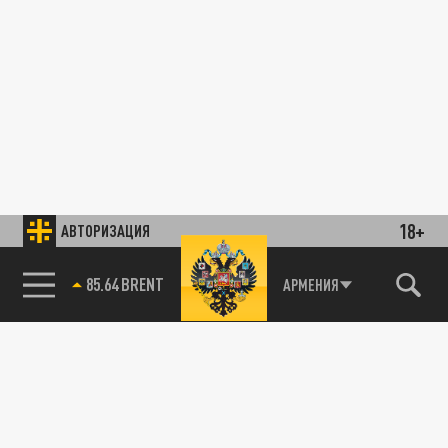
18+
АВТОРИЗАЦИЯ
85.64 BRENT
АРМЕНИЯ