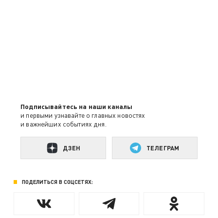
Подписывайтесь на наши каналы
и первыми узнавайте о главных новостях
и важнейших событиях дня.
ДЗЕН
ТЕЛЕГРАМ
ПОДЕЛИТЬСЯ В СОЦСЕТЯХ: