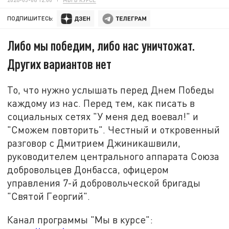
ПОДПИШИТЕСЬ:
Либо мы победим, либо нас уничтожат.
Других вариантов нет
То, что нужно услышать перед Днем Победы
каждому из нас. Перед тем, как писать в
социальных сетях "У меня дед воевал!" и
"Сможем повторить". Честный и откровенный
разговор с Дмитрием Джиникашвили,
руководителем центрального аппарата Союза
добровольцев Донбасса, офицером
управления 7-й добровольческой бригады
"Святой Георгий".
Канал программы "Мы в курсе":