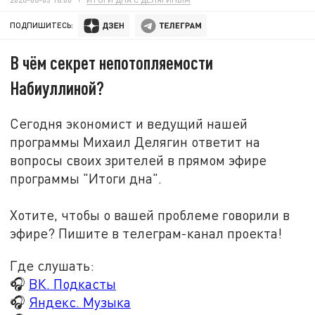
ПОДПИШИТЕСЬ:
В чём секрет непотопляемости
Набиуллиной?
Сегодня экономист и ведущий нашей
программы Михаил Делягин ответит на
вопросы своих зрителей в прямом эфире
программы "Итоги дна".
Хотите, чтобы о вашей проблеме говорили в
эфире? Пишите в телеграм-канал проекта!
Где слушать:
🎧
ВК. Подкасты
🎧
Яндекс. Музыка