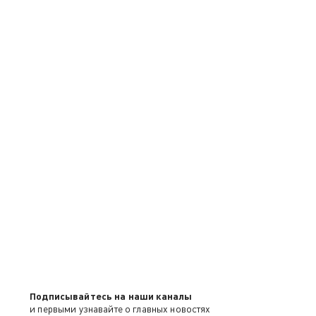
Подписывайтесь на наши каналы
и первыми узнавайте о главных новостях