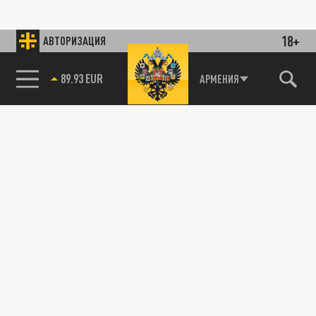
18+
АВТОРИЗАЦИЯ
89.93 EUR
АРМЕНИЯ