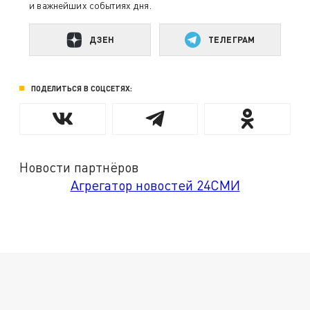
и важнейших событиях дня.
ДЗЕН
ТЕЛЕГРАМ
ПОДЕЛИТЬСЯ В СОЦСЕТЯХ:
Новости партнёров
Агрегатор новостей 24СМИ