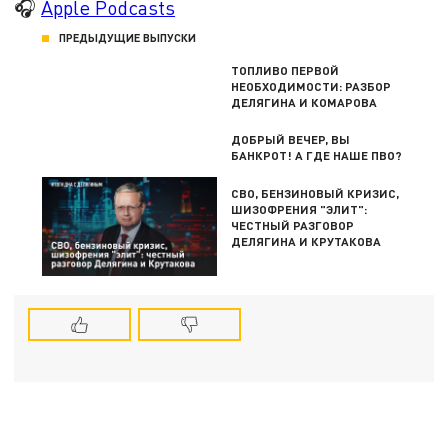
🎧
Apple Podcasts
ПРЕДЫДУЩИЕ ВЫПУСКИ
ТОПЛИВО ПЕРВОЙ
НЕОБХОДИМОСТИ: РАЗБОР
ДЕЛЯГИНА И КОМАРОВА
ДОБРЫЙ ВЕЧЕР, ВЫ
БАНКРОТ! А ГДЕ НАШЕ ПВО?
СВО, БЕНЗИНОВЫЙ КРИЗИС,
ШИЗОФРЕНИЯ "ЭЛИТ":
ЧЕСТНЫЙ РАЗГОВОР
ДЕЛЯГИНА И КРУТАКОВА