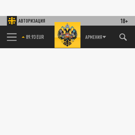
18+
АВТОРИЗАЦИЯ
89.93 EUR
АРМЕНИЯ