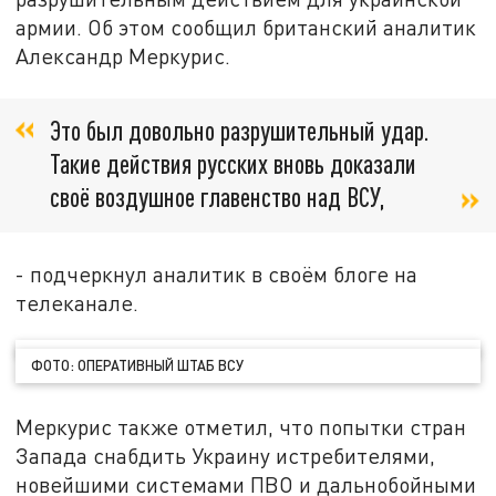
армии. Об этом сообщил британский аналитик
Александр Меркурис.
Это был довольно разрушительный удар.
Такие действия русских вновь доказали
своё воздушное главенство над ВСУ,
- подчеркнул аналитик в своём блоге на
телеканале.
ФОТО: ОПЕРАТИВНЫЙ ШТАБ ВСУ
Меркурис также отметил, что попытки стран
Запада снабдить Украину истребителями,
новейшими системами ПВО и дальнобойными