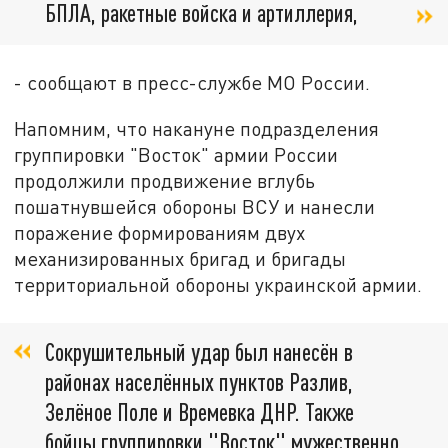
БПЛА, ракетные войска и артиллерия,
- сообщают в пресс-службе МО России.
Напомним, что накануне подразделения
группировки "Восток" армии России
продолжили продвижение вглубь
пошатнувшейся обороны ВСУ и нанесли
поражение формированиям двух
механизированных бригад и бригады
территориальной обороны украинской армии.
Сокрушительный удар был нанесён в
районах населённых пунктов Разлив,
Зелёное Поле и Времевка ДНР. Также
бойцы группировки "Восток" мужественно