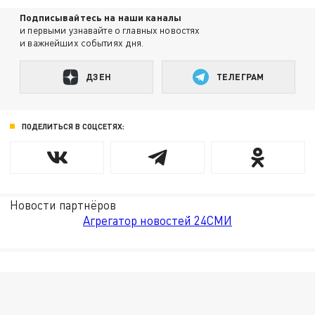
Подписывайтесь на наши каналы
и первыми узнавайте о главных новостях
и важнейших событиях дня.
ДЗЕН
ТЕЛЕГРАМ
ПОДЕЛИТЬСЯ В СОЦСЕТЯХ:
Новости партнёров
Агрегатор новостей 24СМИ