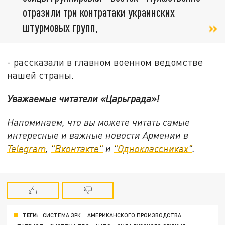
отразили три контратаки украинских
штурмовых групп,
- рассказали в главном военном ведомстве
нашей страны.
Уважаемые читатели «Царьграда»!
Напоминаем, что вы можете читать самые
интересные и важные новости Армении в
Telegram
,
"Вконтакте"
и
"Одноклассниках"
.
ТЕГИ:
СИСТЕМА ЗРК
АМЕРИКАНСКОГО ПРОИЗВОДСТВА