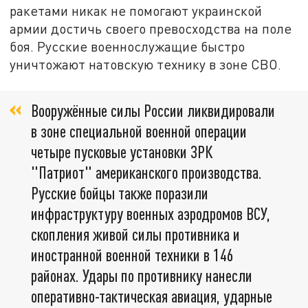
ракетами никак не помогают украинской
армии достичь своего превосходства на поле
боя. Русские военнослужащие быстро
уничтожают натовскую технику в зоне СВО.
Вооружённые силы России ликвидировали
в зоне специальной военной операции
четыре пусковые установки ЗРК
"Патриот" американского производства.
Русские бойцы также поразили
инфраструктуру военных аэродромов ВСУ,
скопления живой силы противника и
иностранной военной техники в 146
районах. Удары по противнику нанесли
оперативно-тактическая авиация, ударные