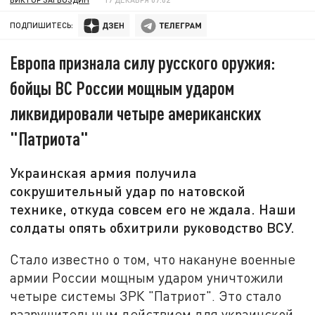
ПОДПИШИТЕСЬ:
Европа признала силу русского оружия:
бойцы ВС России мощным ударом
ликвидировали четыре американских
"Патриота"
Украинская армия получила
сокрушительный удар по натовской
технике, откуда совсем его не ждала. Наши
солдаты опять обхитрили руководство ВСУ.
Стало известно о том, что накануне военные
армии России мощным ударом уничтожили
четыре системы ЗРК "Патриот". Это стало
разрушительным действием для украинской