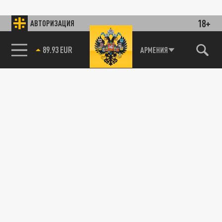
18+
АВТОРИЗАЦИЯ
85.64 BRENT
АРМЕНИЯ
89.93 EUR