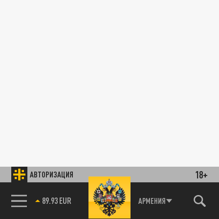
18+
АВТОРИЗАЦИЯ
89.93 EUR
АРМЕНИЯ