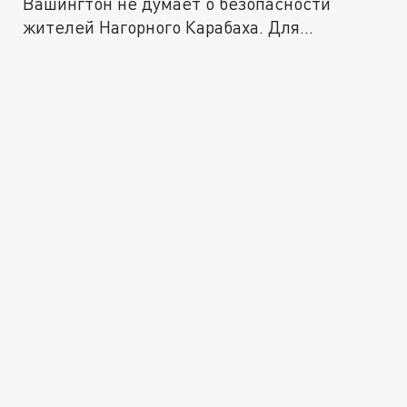
Вашингтон не думает о безопасности
жителей Нагорного Карабаха. Для...