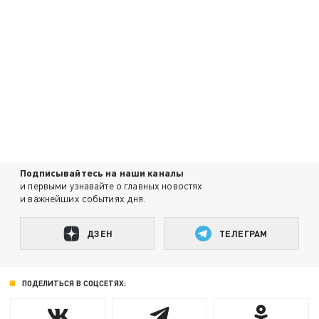
Подписывайтесь на наши каналы
и первыми узнавайте о главных новостях
и важнейших событиях дня.
ДЗЕН
ТЕЛЕГРАМ
ПОДЕЛИТЬСЯ В СОЦСЕТЯХ: