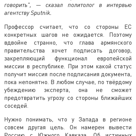
говорить", — сказал политолог в интервью
агентству Sputnik.
Профессор считает, что со стороны ЕС
конкретных шагов не ожидается. Поэтому
вдвойне странно, что глава армянского
правительства хочет подписать договор,
закрепляющий функционал европейской
миссии в республике. При этом какой статус
получит миссия после подписания документа,
пока непонятно. В любом случае, по твёрдому
убеждению эксперта, она не сможет
предотвратить угрозу со стороны ближайших
соседей.
Нужно понимать, что у Запада в регионе
совсем другая цель. Он намерен вывести
Россию с Южного Кавказа. Об истинных