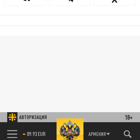
18+
АВТОРИЗАЦИЯ
АРМЕНИЯ
89.93 EUR
85.64 BRENT