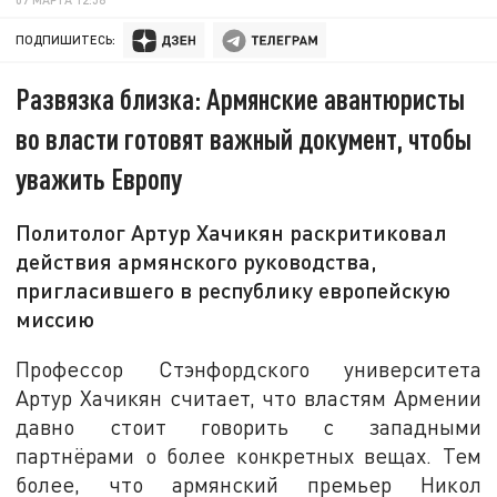
ПОДПИШИТЕСЬ:
Развязка близка: Армянские авантюристы
во власти готовят важный документ, чтобы
уважить Европу
Политолог Артур Хачикян раскритиковал
действия армянского руководства,
пригласившего в республику европейскую
миссию
Профессор Стэнфордского университета
Артур Хачикян считает, что властям Армении
давно стоит говорить с западными
партнёрами о более конкретных вещах. Тем
более, что армянский премьер Никол