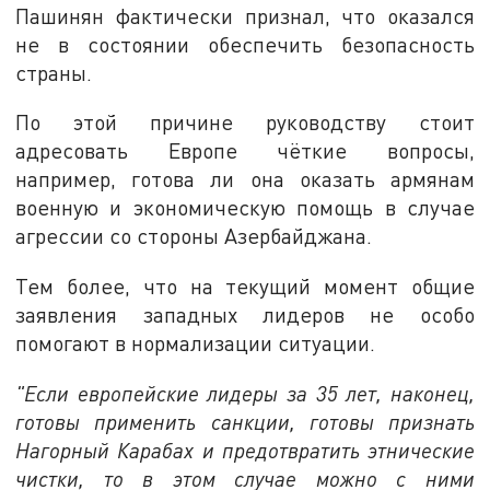
Пашинян фактически признал, что оказался
не в состоянии обеспечить безопасность
страны.
По этой причине руководству стоит
адресовать Европе чёткие вопросы,
например, готова ли она оказать армянам
военную и экономическую помощь в случае
агрессии со стороны Азербайджана.
Тем более, что на текущий момент общие
заявления западных лидеров не особо
помогают в нормализации ситуации.
"Если европейские лидеры за 35 лет, наконец,
готовы применить санкции, готовы признать
Нагорный Карабах и предотвратить этнические
чистки, то в этом случае можно с ними