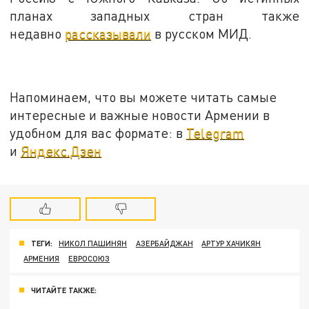
планах западных стран также
недавно
рассказывали
в русском МИД.
Напоминаем, что вы можете читать самые
интересные и важные новости Армении в
удобном для вас формате: в
Telegram
и
Яндекс.Дзен
ТЕГИ:
НИКОЛ ПАШИНЯН
АЗЕРБАЙДЖАН
АРТУР ХАЧИКЯН
АРМЕНИЯ
ЕВРОСОЮЗ
ЧИТАЙТЕ ТАКЖЕ: