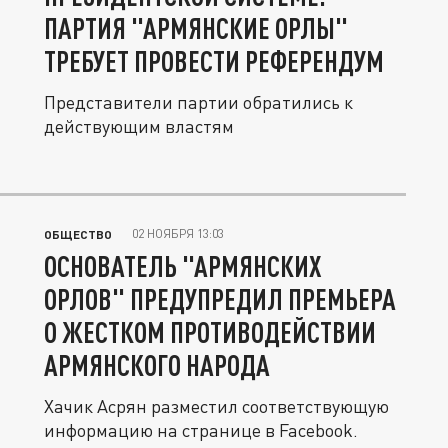
ПАРТИЯ "АРМЯНСКИЕ ОРЛЫ"
ТРЕБУЕТ ПРОВЕСТИ РЕФЕРЕНДУМ
Представители партии обратились к
действующим властям
02 НОЯБРЯ 13:03
ОБЩЕСТВО
ОСНОВАТЕЛЬ "АРМЯНСКИХ
ОРЛОВ" ПРЕДУПРЕДИЛ ПРЕМЬЕРА
О ЖЕСТКОМ ПРОТИВОДЕЙСТВИИ
АРМЯНСКОГО НАРОДА
Хачик Асрян разместил соответствующую
информацию на странице в Facebook.