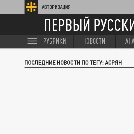
АВТОРИЗАЦИЯ
ПЕРВЫЙ РУССК
РУБРИКИ
НОВОСТИ
АН
ПОСЛЕДНИЕ НОВОСТИ ПО ТЕГУ: АСРЯН