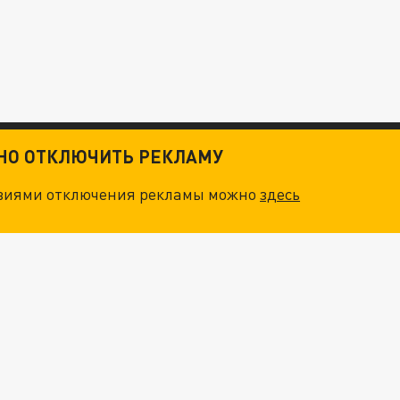
ТНО ОТКЛЮЧИТЬ РЕКЛАМУ
овиями отключения рекламы можно
здесь