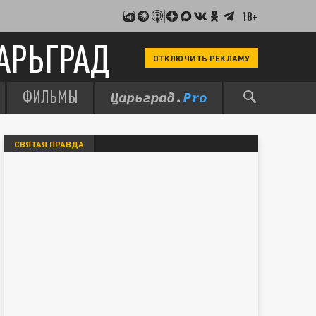
18+
АРЬГРАД
ОТКЛЮЧИТЬ РЕКЛАМУ
ФИЛЬМЫ
СВЯТАЯ ПРАВДА