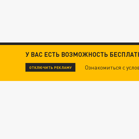
У ВАС ЕСТЬ ВОЗМОЖНОСТЬ БЕСПЛА
Ознакомиться с усл
ОТКЛЮЧИТЬ РЕКЛАМУ