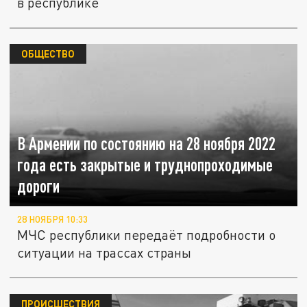
в республике
ОБЩЕСТВО
В Армении по состоянию на 28 ноября 2022
года есть закрытые и труднопроходимые
дороги
28 НОЯБРЯ 10:33
МЧС республики передаёт подробности о
ситуации на трассах страны
ПРОИСШЕСТВИЯ