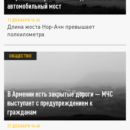
автомобильный мост
11 ДЕКАБРЯ 16:42
Длина моста Нор-Ачн превышает
полкилометра
ОБЩЕСТВО
В Армении есть закрытые дороги — МЧС
выступает с предупреждением к
гражданам
27 ДЕКАБРЯ 10:40