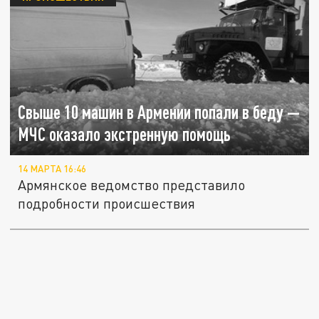
Свыше 10 машин в Армении попали в беду —
МЧС оказало экстренную помощь
14 МАРТА 16:46
Армянское ведомство представило
подробности происшествия