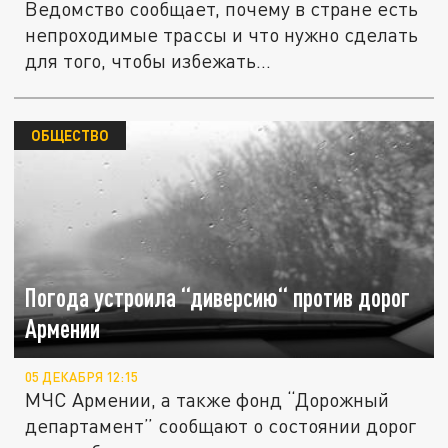
Ведомство сообщает, почему в стране есть
непроходимые трассы и что нужно сделать
для того, чтобы избежать...
ОБЩЕСТВО
Погода устроила “диверсию“ против дорог
Армении
05 ДЕКАБРЯ 12:15
МЧС Армении, а также фонд “Дорожный
департамент” сообщают о состоянии дорог