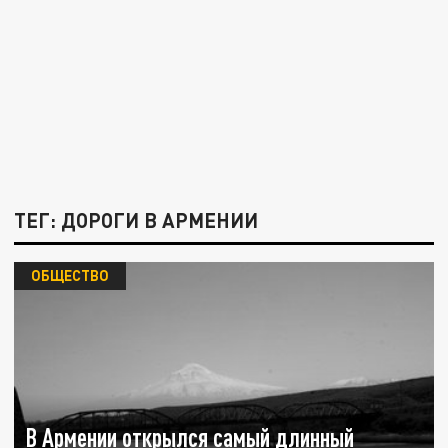
ТЕГ: ДОРОГИ В АРМЕНИИ
ОБЩЕСТВО
В Армении открылся самый длинный