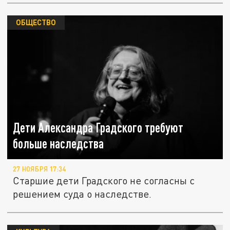
ОБЩЕСТВО
Дети Александра Градского требуют
больше наследства
27 НОЯБРЯ 17:34
Старшие дети Градского не согласны с
решением суда о наследстве.