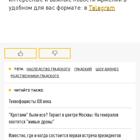
удобном для вас формате: в
Telegram
ТЕГИ:
НАСЛЕДСТВО ГРАДСКОГО
ГРАДСКИЙ
ШОУ-БИЗНЕС
РОДСТВЕННИКИ ГРАДСКОГО
ЧИТАЙТЕ ТАКЖЕ:
Технофашисты XXI века
"Кротами" были все? Теракт в центре Москвы: На генералов
охотятся "живые дроны"
Известно, где и когда состоится первая встреча президентов