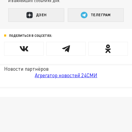
и важнейших событиях дня.
ДЗЕН
ТЕЛЕГРАМ
ПОДЕЛИТЬСЯ В СОЦСЕТЯХ:
Новости партнёров
Агрегатор новостей 24СМИ