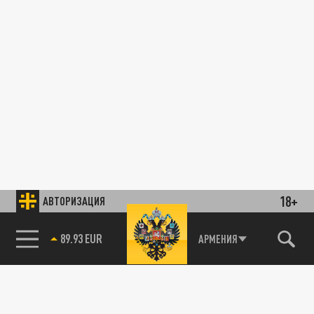
18+
АВТОРИЗАЦИЯ
89.93 EUR
АРМЕНИЯ