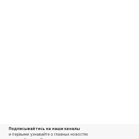
Подписывайтесь на наши каналы
и первыми узнавайте о главных новостях