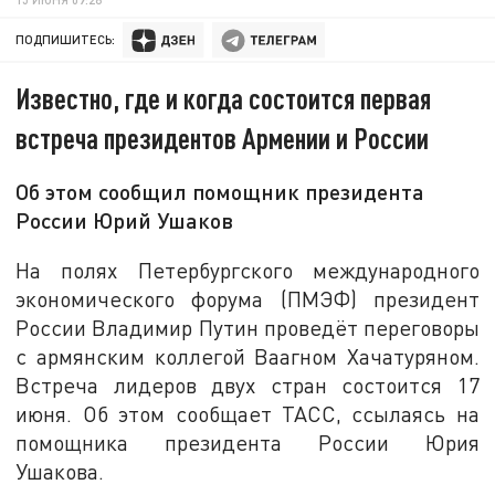
ПОДПИШИТЕСЬ:
Известно, где и когда состоится первая
встреча президентов Армении и России
Об этом сообщил помощник президента
России Юрий Ушаков
На полях Петербургского международного
экономического форума (ПМЭФ) президент
России Владимир Путин проведёт переговоры
с армянским коллегой Ваагном Хачатуряном.
Встреча лидеров двух стран состоится 17
июня. Об этом сообщает ТАСС, ссылаясь на
помощника президента России Юрия
Ушакова.