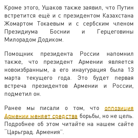
Кроме этого, Ушаков также заявил, что Путин
встретится ещё и с президентом Казахстана
Жомартом Токаевым и с сербским членом
Президиума Боснии и Герцеговины
Милорадом Додиком.
Помощник президента России напомнил
также, что президент Армении является
новоизбранным, а его инаугурация была 13
марта текущего года. Это будет первая
встреча президентов Армении и России,
подметил он.
Ранее мы писали о том, что
оппозиция
Армении меняет средства
борьбы, но не цель.
Подробнее об этом читайте на нашем сайте
“Царьград. Армения”.