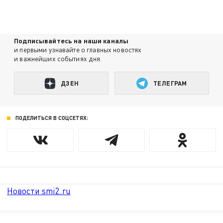
Подписывайтесь на наши каналы
и первыми узнавайте о главных новостях
и важнейших событиях дня.
ДЗЕН
ТЕЛЕГРАМ
ПОДЕЛИТЬСЯ В СОЦСЕТЯХ:
Новости smi2.ru