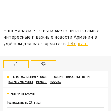
Напоминаем, что вы можете читать самые
интересные и важные новости Армении в
удобном для вас формате: в
Telegram
ТЕГИ:
#АРМЕНИЯ #РОССИЯ
РОССИЯ
ВЛАДИМИР ПУТИН
ВААГН ХАЧАТУРЯН
ЕРЕВАН
МОСКВА
ЧИТАЙТЕ ТАКЖЕ:
Технофашисты XXI века