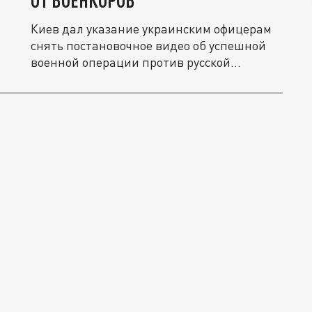
ОТ ВОЕНКОРОВ
Киев дал указание украинским офицерам
снять постановочное видео об успешной
военной операции против русской...