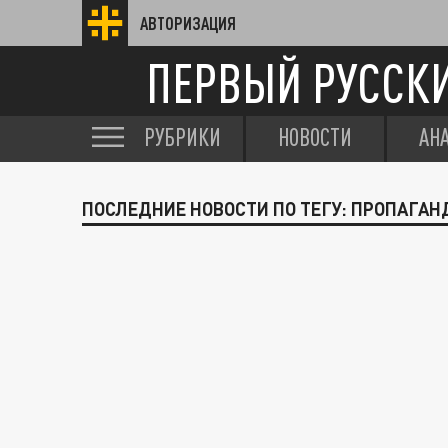
АВТОРИЗАЦИЯ
ПЕРВЫЙ РУССК
РУБРИКИ
НОВОСТИ
АН
ПОСЛЕДНИЕ НОВОСТИ ПО ТЕГУ: ПРОПАГА