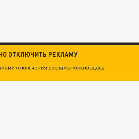
ТНО ОТКЛЮЧИТЬ РЕКЛАМУ
овиями отключения рекламы можно
здесь