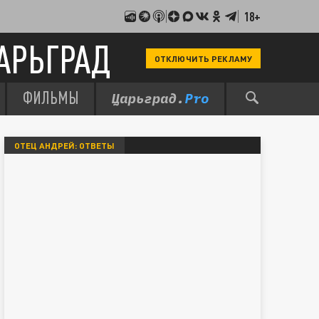
18+
АРЬГРАД
ОТКЛЮЧИТЬ РЕКЛАМУ
ФИЛЬМЫ
ОТЕЦ АНДРЕЙ: ОТВЕТЫ