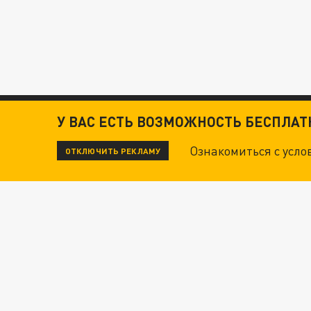
У ВАС ЕСТЬ ВОЗМОЖНОСТЬ БЕСПЛА
Ознакомиться с усл
ОТКЛЮЧИТЬ РЕКЛАМУ