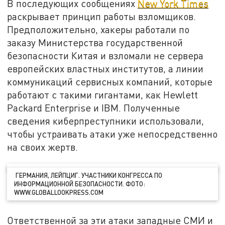
В последующих сообщениях
New York Times
раскрывает принцип работы взломщиков.
Предположительно, хакеры работали по
заказу Министерства государственной
безопасности Китая и взломали не сервера
европейских властных институтов, а линии
коммуникаций сервисных компаний, которые
работают с такими гигантами, как Hewlett
Packard Enterprise и IBM. Полученные
сведения киберпреступники использовали,
чтобы устраивать атаки уже непосредственно
на своих жертв.
ГЕРМАНИЯ, ЛЕЙПЦИГ. УЧАСТНИКИ КОНГРЕССА ПО
ИНФОРМАЦИОННОЙ БЕЗОПАСНОСТИ. ФОТО:
WWW.GLOBALLOOKPRESS.COM
Ответственной за эти атаки западные СМИ и