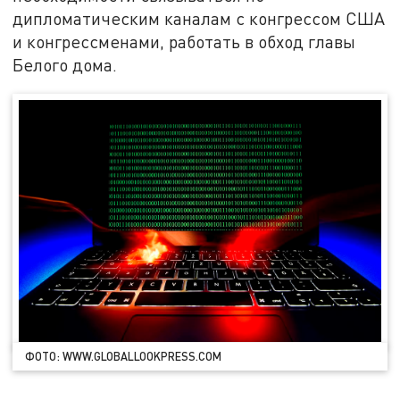
дипломатическим каналам с конгрессом США
и конгрессменами, работать в обход главы
Белого дома.
ФОТО: WWW.GLOBALLOOKPRESS.COM