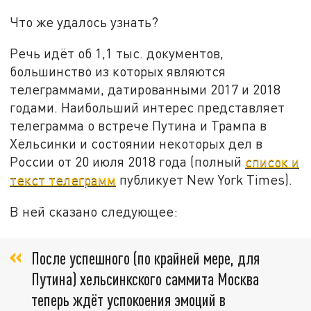
Что же удалось узнать?
Речь идёт об 1,1 тыс. документов,
большинство из которых являются
телеграммами, датированными 2017 и 2018
годами. Наибольший интерес представляет
телеграмма о встрече Путина и Трампа в
Хельсинки и состоянии некоторых дел в
России от 20 июля 2018 года (полный
список и
текст телеграмм
публикует New York Times).
В ней сказано следующее:
После успешного (по крайней мере, для
Путина) хельсинкского саммита Москва
теперь ждёт успокоения эмоций в