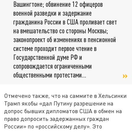
Вашингтоне; обвинение 12 офицеров
военной разведки и задержание
гражданина России в США проливает свет
на вмешательство со стороны Москвы;
законопроект об изменениях в пенсионной
системе проходит первое чтение в
Государственной думе РФ и
сопровождается ограниченными
общественными протестами…
Отмечено также, что на саммите в Хельсинки
Трамп якобы «дал Путину разрешение на
допрос бывших дипломатов США в обмен на
право допросить задержанных граждан
России» по «российскому делу». Это