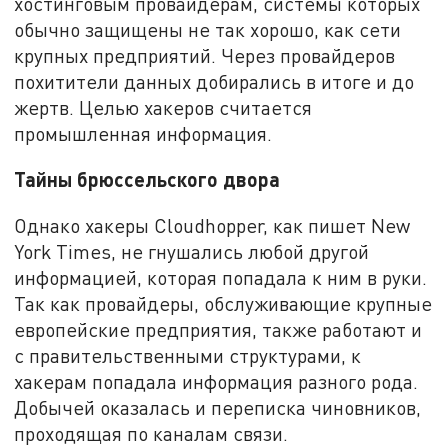
хостинговым провайдерам, системы которых
обычно защищены не так хорошо, как сети
крупных предприятий. Через провайдеров
похитители данных добирались в итоге и до
жертв. Целью хакеров считается
промышленная информация.
Тайны брюссельского двора
Однако хакеры Cloudhopper, как пишет New
York Times, не гнушались любой другой
информацией, которая попадала к ним в руки.
Так как провайдеры, обслуживающие крупные
европейские предприятия, также работают и
с правительственными структурами, к
хакерам попадала информация разного рода.
Добычей оказалась и переписка чиновников,
проходящая по каналам связи.