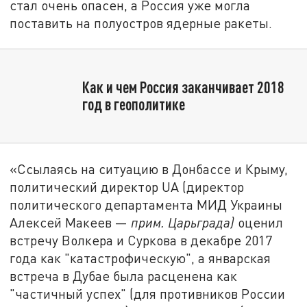
стал очень опасен, а Россия уже могла
поставить на полуостров ядерные ракеты.
Как и чем Россия заканчивает 2018
год в геополитике
«Ссылаясь на ситуацию в Донбассе и Крыму,
политический директор UA (директор
политического департамента МИД Украины
Алексей Макеев —
прим. Царьграда)
оценил
встречу Волкера и Суркова в декабре 2017
года как "катастрофическую", а январская
встреча в Дубае была расценена как
"частичный успех" (для противников России