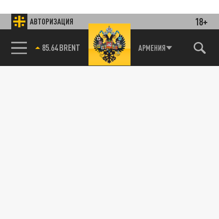
18+
АВТОРИЗАЦИЯ
85.64 BRENT
АРМЕНИЯ