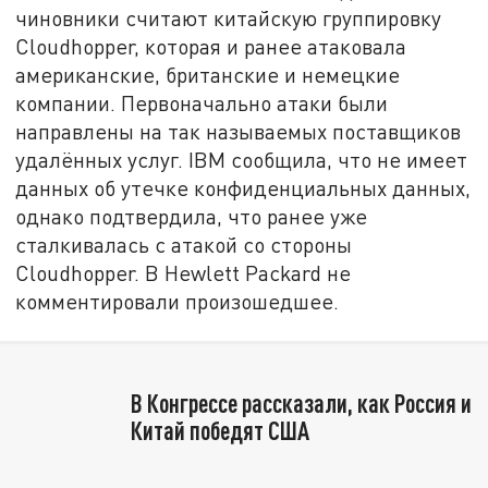
чиновники считают китайскую группировку
Cloudhopper, которая и ранее атаковала
американские, британские и немецкие
компании. Первоначально атаки были
направлены на так называемых поставщиков
удалённых услуг. IBM сообщила, что не имеет
данных об утечке конфиденциальных данных,
однако подтвердила, что ранее уже
сталкивалась с атакой со стороны
Cloudhopper. В Hewlett Packard не
комментировали произошедшее.
В Конгрессе рассказали, как Россия и
Китай победят США