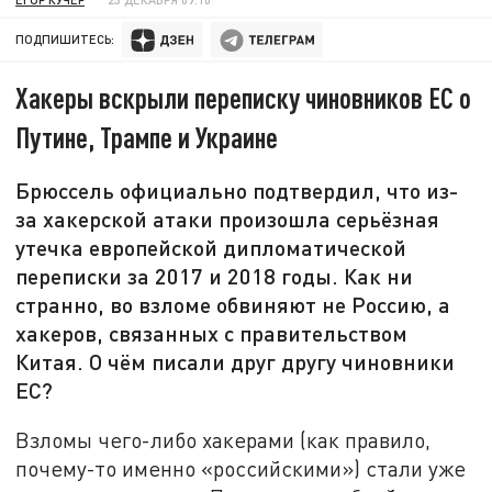
ПОДПИШИТЕСЬ:
Хакеры вскрыли переписку чиновников ЕС о
Путине, Трампе и Украине
Брюссель официально подтвердил, что из-
за хакерской атаки произошла серьёзная
утечка европейской дипломатической
переписки за 2017 и 2018 годы. Как ни
странно, во взломе обвиняют не Россию, а
хакеров, связанных с правительством
Китая. О чём писали друг другу чиновники
ЕС?
Взломы чего-либо хакерами (как правило,
почему-то именно «российскими») стали уже