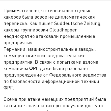
Примечательно, что изначально целью
хакеров была вовсе не дипломатическая
переписка. Как пишет Suddeutsche Zeitung,
хакеры группировки Cloudhopper
неоднократно атаковали промышленные
предприятия
Германии: машиностроительные заводы,
коммерческие и исследовательские
предприятия. В связи с попытками взлома
компаниям ФРГ даже было разослано
предупреждение от Федерального ведомства
по безопасности информационной техники
ФРГ.
Схема при атаке немецких предприятий была
такой же: сначала хакеры получали доступ к