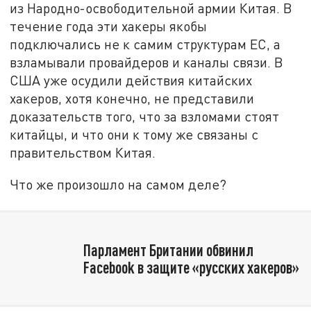
из Народно-освободительной армии Китая. В
течение года эти хакеры якобы
подключались не к самим структурам ЕС, а
взламывали провайдеров и каналы связи. В
США уже осудили действия китайских
хакеров, хотя конечно, не представили
доказательств того, что за взломами стоят
китайцы, и что они к тому же связаны с
правительством Китая.
Что же произошло на самом деле?
Парламент Британии обвинил
Facebook в защите «русских хакеров»