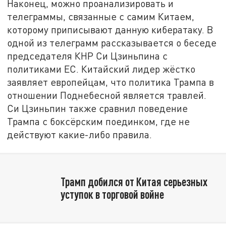
Наконец, можно проанализировать и
телеграммы, связанные с самим Китаем,
которому приписывают данную кибератаку. В
одной из телеграмм рассказывается о беседе
председателя КНР Си Цзиньпина с
политиками ЕС. Китайский лидер жёстко
заявляет европейцам, что политика Трампа в
отношении Поднебесной является травлей.
Си Цзиньпин также сравнил поведение
Трампа с боксёрским поединком, где не
действуют какие-либо правила.
Трамп добился от Китая серьезных
уступок в торговой войне