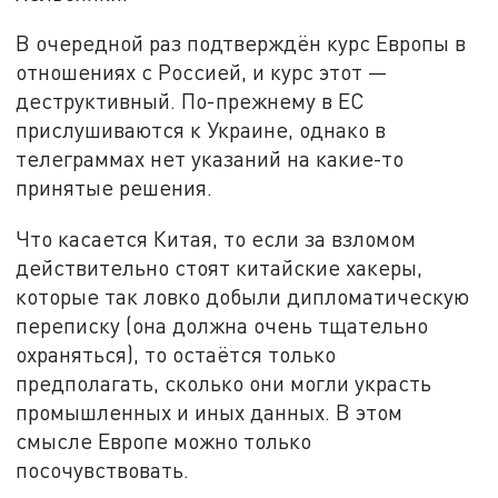
В очередной раз подтверждён курс Европы в
отношениях с Россией, и курс этот —
деструктивный. По-прежнему в ЕС
прислушиваются к Украине, однако в
телеграммах нет указаний на какие-то
принятые решения.
Что касается Китая, то если за взломом
действительно стоят китайские хакеры,
которые так ловко добыли дипломатическую
переписку (она должна очень тщательно
охраняться), то остаётся только
предполагать, сколько они могли украсть
промышленных и иных данных. В этом
смысле Европе можно только
посочувствовать.