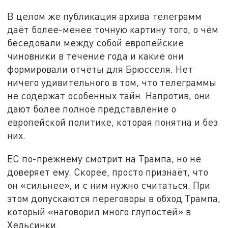
В целом же публикация архива телеграмм
даёт более-менее точную картину того, о чём
беседовали между собой европейские
чиновники в течение года и какие они
формировали отчёты для Брюсселя. Нет
ничего удивительного в том, что телеграммы
не содержат особенных тайн. Напротив, они
дают более полное представление о
европейской политике, которая понятна и без
них.
ЕС по-прежнему смотрит на Трампа, но не
доверяет ему. Скорее, просто признаёт, что
он «сильнее», и с ним нужно считаться. При
этом допускаются переговоры в обход Трампа,
который «наговорил много глупостей» в
Хельсинки.