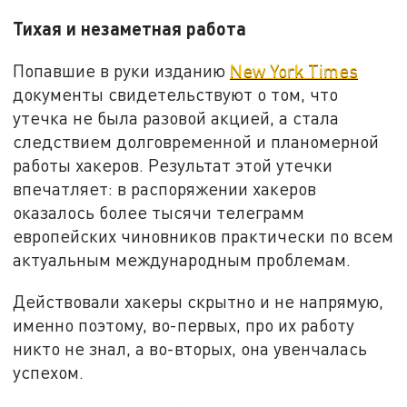
Тихая и незаметная работа
Попавшие в руки изданию
New York Times
документы свидетельствуют о том, что
утечка не была разовой акцией, а стала
следствием долговременной и планомерной
работы хакеров. Результат этой утечки
впечатляет: в распоряжении хакеров
оказалось более тысячи телеграмм
европейских чиновников практически по всем
актуальным международным проблемам.
Действовали хакеры скрытно и не напрямую,
именно поэтому, во-первых, про их работу
никто не знал, а во-вторых, она увенчалась
успехом.