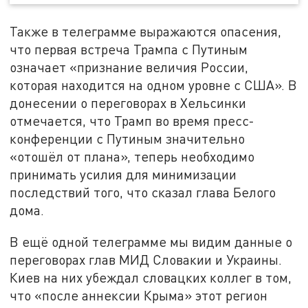
Также в телеграмме выражаются опасения,
что первая встреча Трампа с Путиным
означает «признание величия России,
которая находится на одном уровне с США». В
донесении о переговорах в Хельсинки
отмечается, что Трамп во время пресс-
конференции с Путиным значительно
«отошёл от плана», теперь необходимо
принимать усилия для минимизации
последствий того, что сказал глава Белого
дома.
В ещё одной телеграмме мы видим данные о
переговорах глав МИД Словакии и Украины.
Киев на них убеждал словацких коллег в том,
что «после аннексии Крыма» этот регион