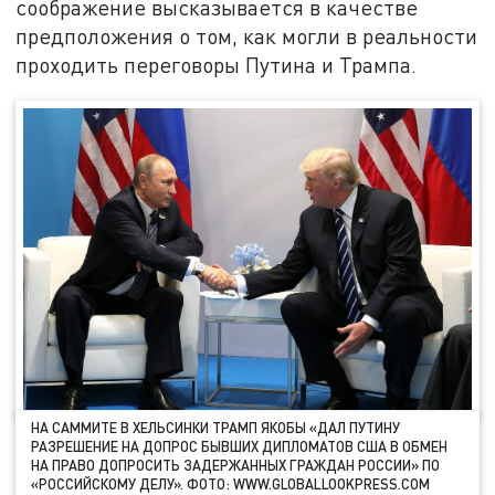
соображение высказывается в качестве
предположения о том, как могли в реальности
проходить переговоры Путина и Трампа.
НА САММИТЕ В ХЕЛЬСИНКИ ТРАМП ЯКОБЫ «ДАЛ ПУТИНУ
РАЗРЕШЕНИЕ НА ДОПРОС БЫВШИХ ДИПЛОМАТОВ США В ОБМЕН
НА ПРАВО ДОПРОСИТЬ ЗАДЕРЖАННЫХ ГРАЖДАН РОССИИ» ПО
«РОССИЙСКОМУ ДЕЛУ». ФОТО: WWW.GLOBALLOOKPRESS.COM