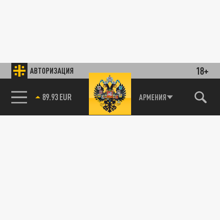
18+
АВТОРИЗАЦИЯ
89.93 EUR
АРМЕНИЯ