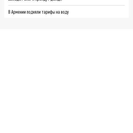
В Армении подняли тарифы на воду