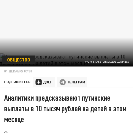
ОБЩЕСТВО
/ФОТО: SILAS STEIN/GLOBALLOOKPRESS
01 ДЕКАБРЯ 09:30
ПОДПИШИТЕСЬ:
Аналитики предсказывают путинские
выплаты в 10 тысяч рублей на детей в этом
месяце