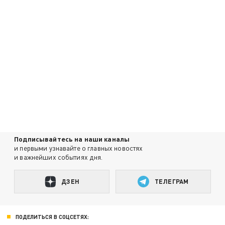
Подписывайтесь на наши каналы
и первыми узнавайте о главных новостях
и важнейших событиях дня.
ДЗЕН
ТЕЛЕГРАМ
ПОДЕЛИТЬСЯ В СОЦСЕТЯХ: