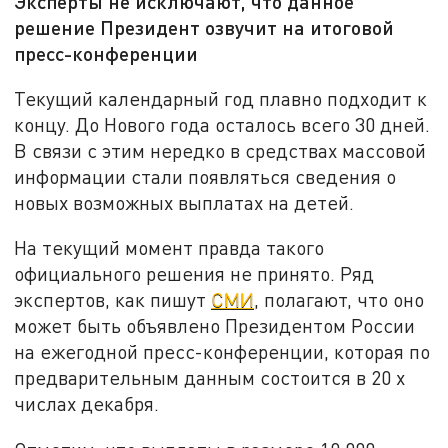
Эксперты не исключают, что данное
решение Президент озвучит на итоговой
пресс-конференции
Текущий календарный год плавно подходит к
концу. До Нового года осталось всего 30 дней.
В связи с этим нередко в средствах массовой
информации стали появляться сведения о
новых возможных выплатах на детей.
На текущий момент правда такого
официального решения не принято. Ряд
экспертов, как пишут
СМИ
, полагают, что оно
может быть объявлено Президентом России
на ежегодной пресс-конференции, которая по
предварительным данным состоится в 20 х
числах декабря.