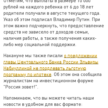
Отметим, что выплаты в размере 10 000
рублей на каждого ребенка от 6 до 18 лет
родители получали в августе текущего года.
Указ об этом подписал Владимир Путин. При
этом важно подчеркнуть, что предоставление
средств не зависело от доходов семьи,
наличия работы, а также получения каких-
либо мер социальной поддержки.
Накануне мы также писали
о предложении
главы Центрального Банка России Эльвиры
Набиуллиной не продлевать льготную
программу по ипотеке
. Об этом она сообщила
журналистам на инвестиционном форуме
"Россия зовет!".
Напоминаем, что вы можете читать наши
новости в удобном для вас формате: