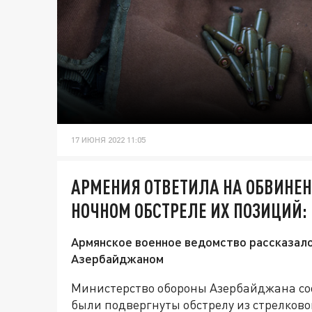
17 ИЮНЯ 2022 11:05
АРМЕНИЯ ОТВЕТИЛА НА ОБВИНЕ
НОЧНОМ ОБСТРЕЛЕ ИХ ПОЗИЦИЙ:
Армянское военное ведомство рассказало
Азербайджаном
Министерство обороны Азербайджана сооб
были подвергнуты обстрелу из стрелково