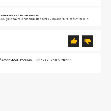
сывайтесь на наши каналы
ыми узнавайте о главных новостях и важнейших событиях дня.
ЙДЖАНСКАЯ ГРАНИЦА
МИНОБОРОНЫ АРМЕНИИ