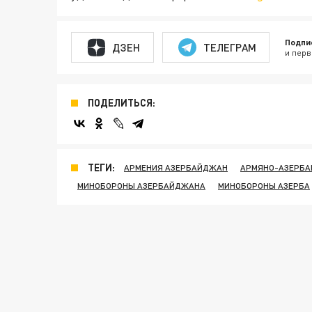
Подпи
ДЗЕН
ТЕЛЕГРАМ
и перв
ПОДЕЛИТЬСЯ:
ТЕГИ:
АРМЕНИЯ АЗЕРБАЙДЖАН
АРМЯНО-АЗЕРБА
МИНОБОРОНЫ АЗЕРБАЙДЖАНА
МИНОБОРОНЫ АЗЕРБА