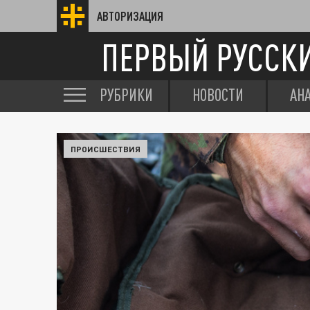
АВТОРИЗАЦИЯ
ПЕРВЫЙ РУССК
РУБРИКИ
НОВОСТИ
АН
ПРОИСШЕСТВИЯ