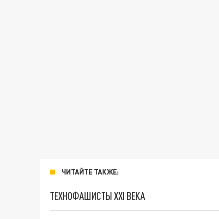
ЧИТАЙТЕ ТАКЖЕ:
ТЕХНОФАШИСТЫ XXI ВЕКА