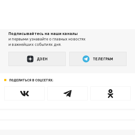
Подписывайтесь на наши каналы
и первыми узнавайте о главных новостях
и важнейших событиях дня.
ДЗЕН
ТЕЛЕГРАМ
ПОДЕЛИТЬСЯ В СОЦСЕТЯХ: