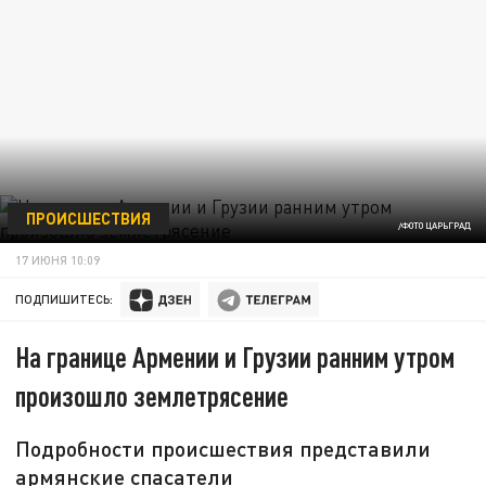
ПРОИСШЕСТВИЯ
/ФОТО ЦАРЬГРАД
17 ИЮНЯ 10:09
ПОДПИШИТЕСЬ:
На границе Армении и Грузии ранним утром
произошло землетрясение
Подробности происшествия представили
армянские спасатели