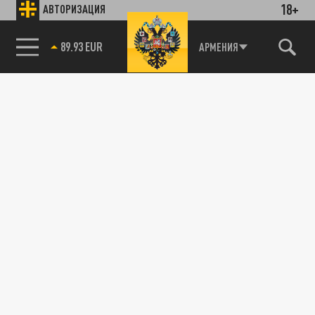
18+
АВТОРИЗАЦИЯ
89.93 EUR
АРМЕНИЯ