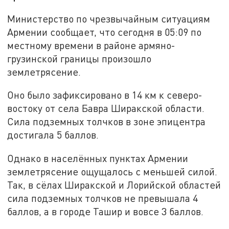
Министерство по чрезвычайным ситуациям
Армении сообщает, что сегодня в 05:09 по
местному времени в районе армяно-
грузинской границы произошло
землетрясение.
Оно было зафиксировано в 14 км к северо-
востоку от села Бавра Ширакской области.
Сила подземных толчков в зоне эпицентра
достигала 5 баллов.
Однако в населённых пунктах Армении
землетрясение ощущалось с меньшей силой.
Так, в сёлах Ширакской и Лорийской областей
сила подземных толчков не превышала 4
баллов, а в городе Ташир и вовсе 3 баллов.