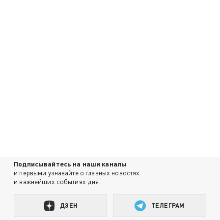
Подписывайтесь на наши каналы
и первыми узнавайте о главных новостях
и важнейших событиях дня.
ДЗЕН
ТЕЛЕГРАМ