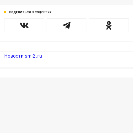
ПОДЕЛИТЬСЯ В СОЦСЕТЯХ:
Новости smi2.ru