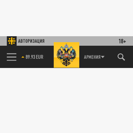
18+
АВТОРИЗАЦИЯ
89.93 EUR
АРМЕНИЯ