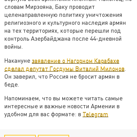
словам Мирзояна, Баку проводит
целенаправленную политику уничтожения
религиозного и культурного наследия армян
на тех территориях, которые перешли под
контроль Азербайджана после 44-дневной
войны.
Накануне
заявление о Нагорном Карабахе
сделал депутат Госдумы Виталий Милонов
.
Он заверил, что Россия не бросит армян в
беде.
Напоминаем, что вы можете читать самые
интересные и важные новости Армении в
удобном для вас формате: в
Telegram