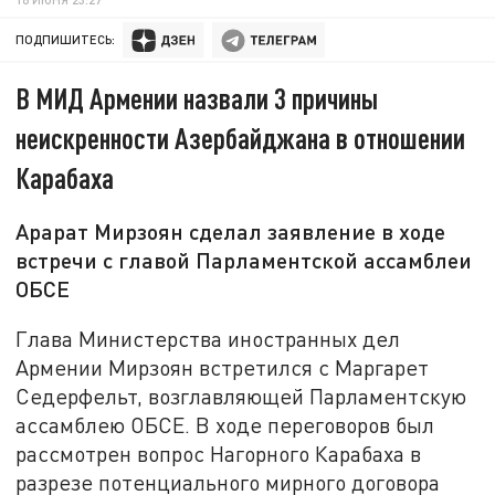
ПОДПИШИТЕСЬ:
В МИД Армении назвали 3 причины
неискренности Азербайджана в отношении
Карабаха
Арарат Мирзоян сделал заявление в ходе
встречи с главой Парламентской ассамблеи
ОБСЕ
Глава Министерства иностранных дел
Армении Мирзоян встретился с Маргарет
Седерфельт, возглавляющей Парламентскую
ассамблею ОБСЕ. В ходе переговоров был
рассмотрен вопрос Нагорного Карабаха в
разрезе потенциального мирного договора