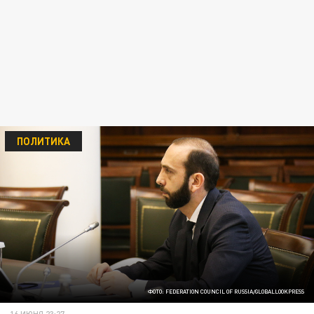
ПОЛИТИКА
ФОТО: FEDERATION COUNCIL OF RUSSIA/GLOBALLOOKPRESS
16 ИЮНЯ 23:27