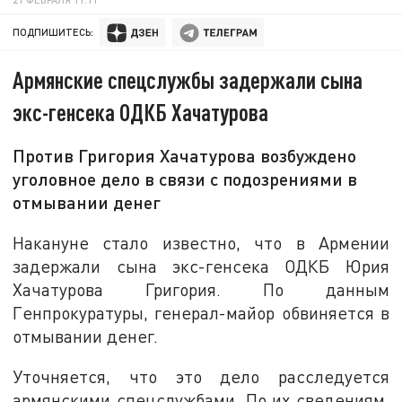
ПОДПИШИТЕСЬ:
Армянские спецслужбы задержали сына
экс-генсека ОДКБ Хачатурова
Против Григория Хачатурова возбуждено
уголовное дело в связи с подозрениями в
отмывании денег
Накануне стало известно, что в Армении
задержали сына экс-генсека ОДКБ Юрия
Хачатурова Григория. По данным
Генпрокуратуры, генерал-майор обвиняется в
отмывании денег.
Уточняется, что это дело расследуется
армянскими спецслужбами. По их сведениям,