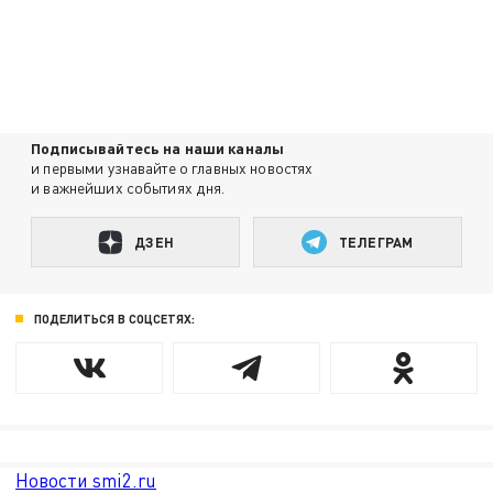
Подписывайтесь на наши каналы
и первыми узнавайте о главных новостях
и важнейших событиях дня.
ДЗЕН
ТЕЛЕГРАМ
ПОДЕЛИТЬСЯ В СОЦСЕТЯХ:
Новости smi2.ru