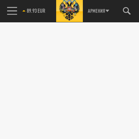
89.93 EUR
АРМЕНИЯ