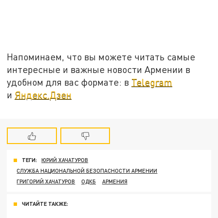
Напоминаем, что вы можете читать самые
интересные и важные новости Армении в
удобном для вас формате: в
Telegram
и
Яндекс.Дзен
ТЕГИ:
ЮРИЙ ХАЧАТУРОВ
СЛУЖБА НАЦИОНАЛЬНОЙ БЕЗОПАСНОСТИ АРМЕНИИ
ГРИГОРИЙ ХАЧАТУРОВ
ОДКБ
АРМЕНИЯ
ЧИТАЙТЕ ТАКЖЕ: