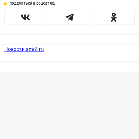
ПОДЕЛИТЬСЯ В СОЦСЕТЯХ:
Новости smi2.ru