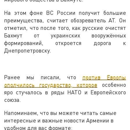
На этом фоне ВС России получит большие
преимущества, считает обозреватель AT. Он
отметил, что после того, как русские очистят
Бахмут от украинских вооружённых
формирований, откроется дорога к
Днепропетровску.
Ранее мы писали, что
против Европы
ополчилось государство, которое
особенно
яро стучалось в ряды НАТО и Европейского
союза.
Напоминаем, что вы можете читать самые
интересные и важные новости Армении в
удобном для вас формате: