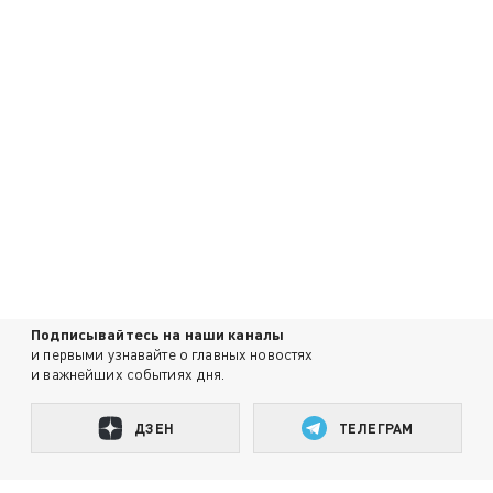
Подписывайтесь на наши каналы
и первыми узнавайте о главных новостях
и важнейших событиях дня.
ДЗЕН
ТЕЛЕГРАМ