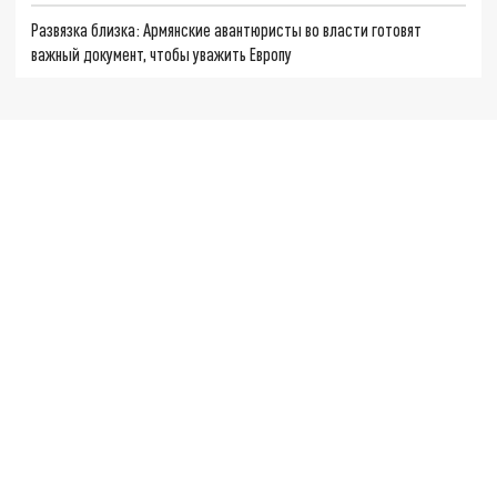
Развязка близка: Армянские авантюристы во власти готовят
важный документ, чтобы уважить Европу