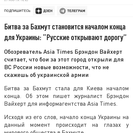
ПОДПИШИТЕСЬ:
Битва за Бахмут становится началом конца
для Украины: “Русские открывают дорогу”
Обозреватель Asia Times Брэндон Вайхерт
считает, что бои за этот город открыли для
ВС России новые возможности, что не
скажешь об украинской армии
Битва за Бахмут стала для Киева началом
конца. Об этом пишет журналист Брэндон
Вайхерт для информагентства Asia Times.
Исходя из его слов, начало конца Украины на
данный момент происходит на глазах у
мирового общества в Бахмуте.