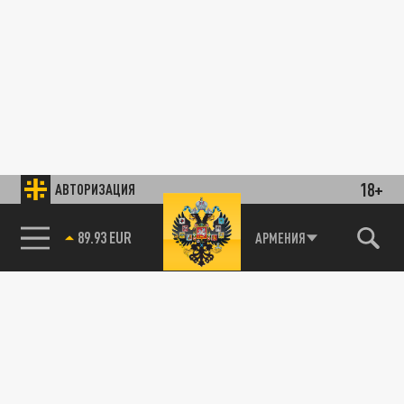
18+
АВТОРИЗАЦИЯ
89.93 EUR
АРМЕНИЯ
85.64 BRENT