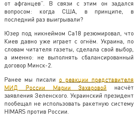
от афганцев”. В связи с этим он задался
вопросом: когда США, в принципе, в
последний раз выигрывали?
Юзер под никнеймом Ca18 резюмировал, что
Киев давно уже играет с огнём. Украина, по
словам читателя газеты, сделала свой выбор,
а именно: не выполнять сбалансированный
договор Минск-2.
Ранее мы писали
о реакции представителя
МИД России Марии Захаровой
насчёт
заявления Зеленского. Украинский президент
пообещал не использовать ракетную систему
HIMARS против России.