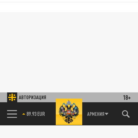
18+
АВТОРИЗАЦИЯ
89.93 EUR
АРМЕНИЯ