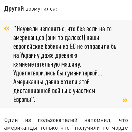
Другой
возмутился:
"Неужели непонятно, что без воли на то
американцев (они-то далеко!) наши
европейские бэбики из ЕС не отправили бы
на Украину даже древнюю
камнеметательную машину.
Удовлетворились бы гуманитаркой...
Американцы давно хотели этой
дистанционной войны с участием
Европы".
Один из пользователей напомнил, что
американцы только что “получили по морде