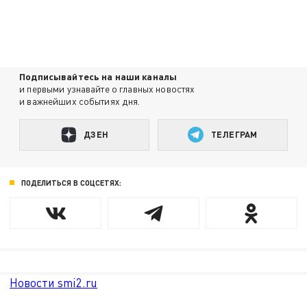
Подписывайтесь на наши каналы
и первыми узнавайте о главных новостях
и важнейших событиях дня.
ДЗЕН
ТЕЛЕГРАМ
ПОДЕЛИТЬСЯ В СОЦСЕТЯХ:
Новости smi2.ru