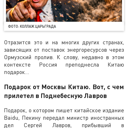
ФОТО: КОЛЛАЖ ЦАРЬГРАДА
Отразится это и на многих других странах,
зависящих от поставок энергоресурсов через
Ормузский пролив. К слову, недавно в этом
контексте Россия преподнесла Китаю
подарок…
Подарок от Москвы Китаю. Вот, с чем
прилетел в Поднебесную Лавров
Подарок, о котором пишет китайское издание
Baidu, Пекину передал министр иностранных
дел Сергей Лавров, прибывший в