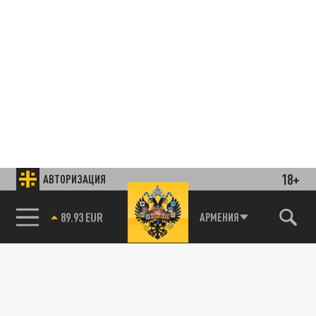
18+
АВТОРИЗАЦИЯ
85.64 BRENT
АРМЕНИЯ