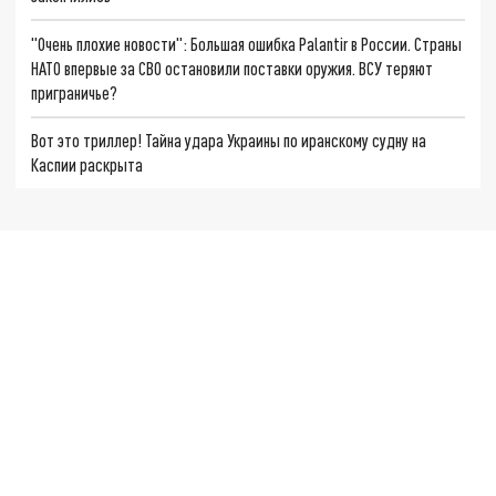
"Очень плохие новости": Большая ошибка Palantir в России. Страны
НАТО впервые за СВО остановили поставки оружия. ВСУ теряют
приграничье?
Вот это триллер! Тайна удара Украины по иранскому судну на
Каспии раскрыта