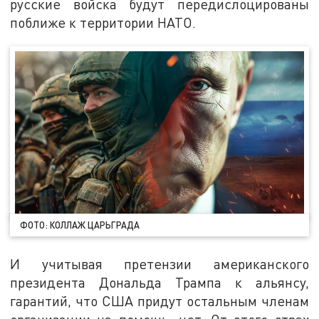
русские войска будут передислоцированы
поближе к территории НАТО.
ФОТО: КОЛЛАЖ ЦАРЬГРАДА
И учитывая претензии американского
президента Дональда Трампа к альянсу,
гарантий, что США придут остальным членам