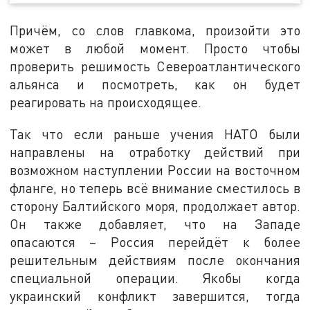
Причём, со слов главкома, произойти это
может в любой момент. Просто чтобы
проверить решимость Североатлантического
альянса и посмотреть, как он будет
реагировать на происходящее.
Так что если раньше учения НАТО были
направлены на отработку действий при
возможном наступлении России на восточном
фланге, но теперь всё внимание сместилось в
сторону Балтийского моря, продолжает автор.
Он также добавляет, что на Западе
опасаются – Россия перейдёт к более
решительным действиям после окончания
специальной операции. Якобы когда
украинский конфликт завершится, тогда