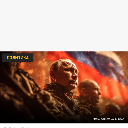
ПОЛИТИКА
ФОТО: КОЛЛАЖ ЦАРЬГРАДА
20 АПРЕЛЯ 11:00