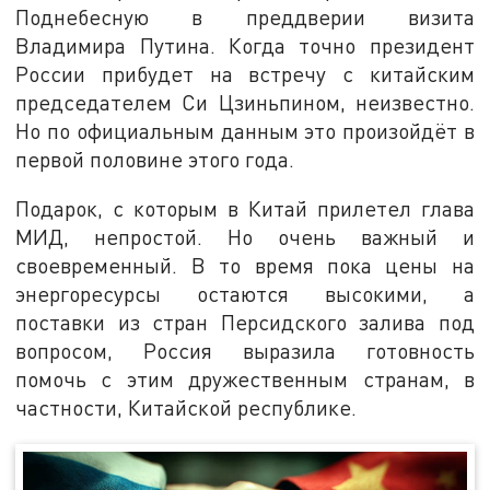
Поднебесную в преддверии визита
Владимира Путина. Когда точно президент
России прибудет на встречу с китайским
председателем Си Цзиньпином, неизвестно.
Но по официальным данным это произойдёт в
первой половине этого года.
Подарок, с которым в Китай прилетел глава
МИД, непростой. Но очень важный и
своевременный. В то время пока цены на
энергоресурсы остаются высокими, а
поставки из стран Персидского залива под
вопросом, Россия выразила готовность
помочь с этим дружественным странам, в
частности, Китайской республике.