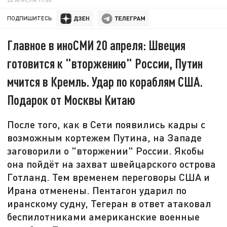
ПОДПИШИТЕСЬ:
Главное в иноСМИ 20 апреля: Швеция
готовится к "вторжению" России, Путин
мчится в Кремль. Удар по кораблям США.
Подарок от Москвы Китаю
После того, как в Сети появились кадры с
возможным кортежем Путина, на Западе
заговорили о "вторжении" России. Якобы
она пойдёт на захват швейцарского острова
Готланд. Тем временем переговоры США и
Ирана отменены. Пентагон ударил по
иранскому судну, Тегеран в ответ атаковал
беспилотниками американские военные