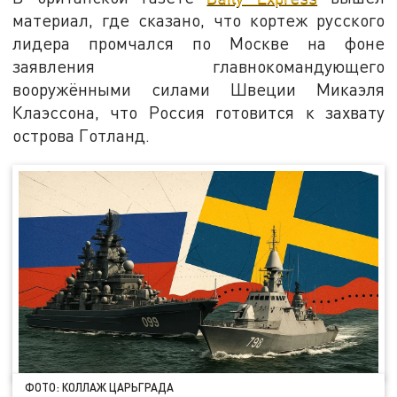
материал, где сказано, что кортеж русского
лидера промчался по Москве на фоне
заявления главнокомандующего
вооружёнными силами Швеции Микаэля
Клаэссона, что Россия готовится к захвату
острова Готланд.
ФОТО: КОЛЛАЖ ЦАРЬГРАДА