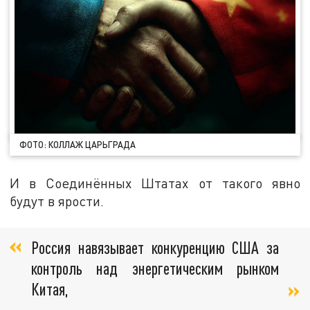
ФОТО: КОЛЛАЖ ЦАРЬГРАДА
И в Соединённых Штатах от такого явно
будут в ярости.
Россия навязывает конкуренцию США за
контроль над энергетическим рынком
Китая,