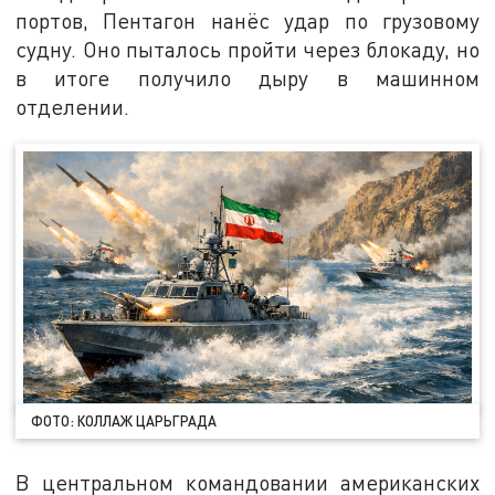
портов, Пентагон нанёс удар по грузовому
судну. Оно пыталось пройти через блокаду, но
в итоге получило дыру в машинном
отделении.
ФОТО: КОЛЛАЖ ЦАРЬГРАДА
В центральном командовании американских