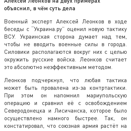
Алексей Леонков на двух примерах
объяснил, в чём суть дела
Военный эксперт Алексей Леонков в ходе
беседы с “Украина.ру” оценил новую тактику
ВСУ. Украинская сторона думает над тем,
чтобы не вводить военные силы в города.
Силовики располагаются вокруг них с целью
окружить русские войска. Леонков считает
это абсолютно неэффективным методом.
Леонков подчеркнул, что любая тактика
может быть провалена из-за контртактики.
При этом он напомнил мариупольскую
операцию и сравнил её с освобождением
Северодонецка и Лисичанска, которое было
осуществлено намного быстрее. Так, он
констатировал, что союзная армия растёт на