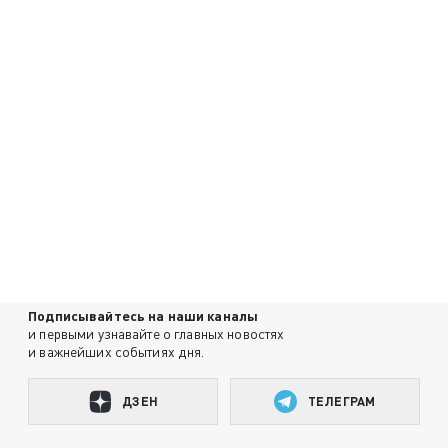
Подписывайтесь на наши каналы
и первыми узнавайте о главных новостях
и важнейших событиях дня.
ДЗЕН
ТЕЛЕГРАМ