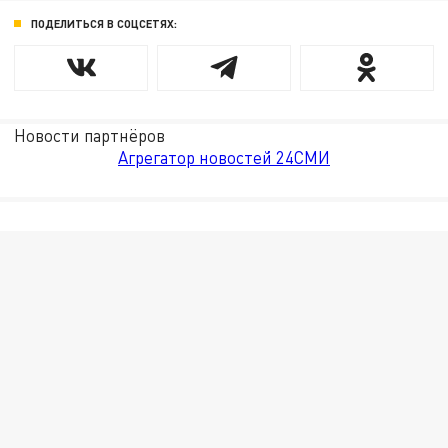
ПОДЕЛИТЬСЯ В СОЦСЕТЯХ:
Новости партнёров
Агрегатор новостей 24СМИ