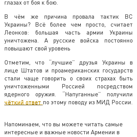
глазах от боя к бою.
В чём же причина провала тактик ВС
Украины? Всё более чем просто, считает
Леонков: большая часть армии Украины
уничтожена. А русские войска постоянно
повышают свой уровень
Отметим, что “лучшие” друзья Украины в
лице Штатов и проамериканских государств
стали чаще говорить о своих страхах быть
уничтоженными Россией посредством
ядерного оружия. “Напуганные” получили
чёткий ответ
по этому поводу из МИД России.
Напоминаем, что вы можете читать самые
интересные и важные новости Армении в