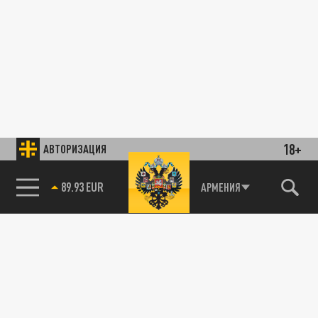
18+
АВТОРИЗАЦИЯ
89.93 EUR
АРМЕНИЯ