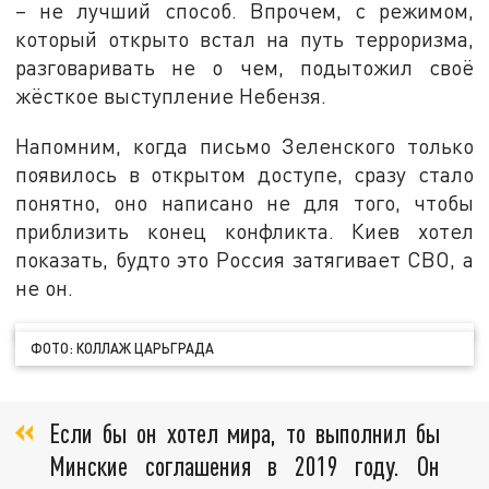
– не лучший способ. Впрочем, с режимом,
который открыто встал на путь терроризма,
разговаривать не о чем, подытожил своё
жёсткое выступление Небензя.
Напомним, когда письмо Зеленского только
появилось в открытом доступе, сразу стало
понятно, оно написано не для того, чтобы
приблизить конец конфликта. Киев хотел
показать, будто это Россия затягивает СВО, а
не он.
ФОТО: КОЛЛАЖ ЦАРЬГРАДА
Если бы он хотел мира, то выполнил бы
Минские соглашения в 2019 году. Он