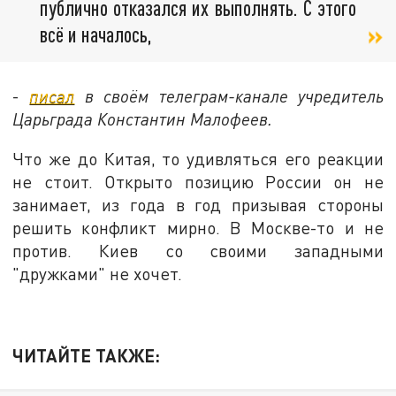
публично отказался их выполнять. С этого
всё и началось,
-
писал
в своём телеграм-канале учредитель
Царьграда Константин Малофеев.
Что же до Китая, то удивляться его реакции
не стоит. Открыто позицию России он не
занимает, из года в год призывая стороны
решить конфликт мирно. В Москве-то и не
против. Киев со своими западными
"дружками" не хочет.
ЧИТАЙТЕ ТАКЖЕ: