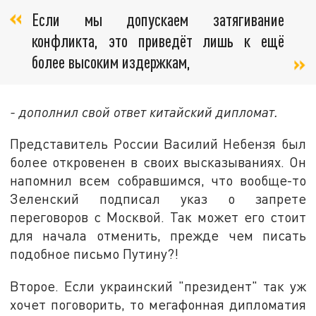
Если мы допускаем затягивание
конфликта, это приведёт лишь к ещё
более высоким издержкам,
- дополнил свой ответ китайский дипломат.
Представитель России Василий Небензя был
более откровенен в своих высказываниях. Он
напомнил всем собравшимся, что вообще-то
Зеленский подписал указ о запрете
переговоров с Москвой. Так может его стоит
для начала отменить, прежде чем писать
подобное письмо Путину?!
Второе. Если украинский "президент" так уж
хочет поговорить, то мегафонная дипломатия