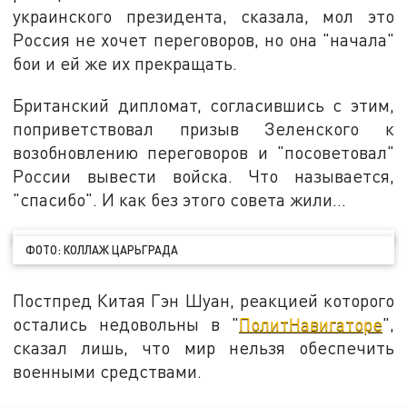
украинского президента, сказала, мол это
Россия не хочет переговоров, но она "начала"
бои и ей же их прекращать.
Британский дипломат, согласившись с этим,
поприветствовал призыв Зеленского к
возобновлению переговоров и "посоветовал"
России вывести войска. Что называется,
"спасибо". И как без этого совета жили…
ФОТО: КОЛЛАЖ ЦАРЬГРАДА
Постпред Китая Гэн Шуан, реакцией которого
остались недовольны в "
ПолитНавигаторе
",
сказал лишь, что мир нельзя обеспечить
военными средствами.