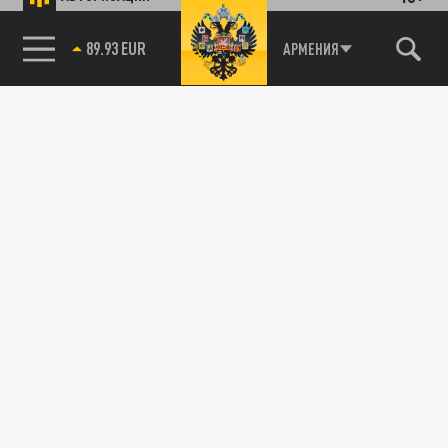
АРМЕНИЯ
85.64 BRENT
89.93 EUR