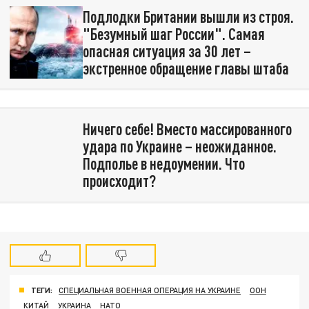
Подлодки Британии вышли из строя.
"Безумный шаг России". Самая
опасная ситуация за 30 лет –
экстренное обращение главы штаба
Ничего себе! Вместо массированного
удара по Украине – неожиданное.
Подполье в недоумении. Что
происходит?
ТЕГИ:
СПЕЦИАЛЬНАЯ ВОЕННАЯ ОПЕРАЦИЯ НА УКРАИНЕ
ООН
КИТАЙ
УКРАИНА
НАТО