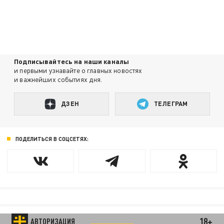
Подписывайтесь на наши каналы
и первыми узнавайте о главных новостях
и важнейших событиях дня.
ДЗЕН
ТЕЛЕГРАМ
ПОДЕЛИТЬСЯ В СОЦСЕТЯХ:
18+
АВТОРИЗАЦИЯ