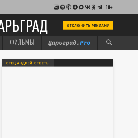
18+
АРЬГРАД
ОТКЛЮЧИТЬ РЕКЛАМУ
ФИЛЬМЫ
ОТЕЦ АНДРЕЙ: ОТВЕТЫ