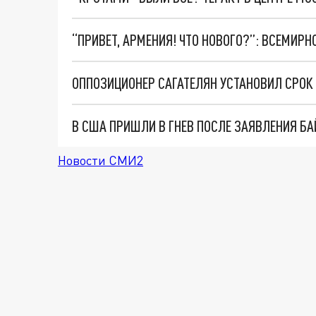
В США ПРИШЛИ В ГНЕВ ПОСЛЕ ЗАЯВЛЕНИЯ БА
Новости СМИ2