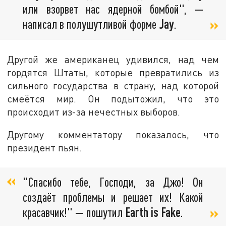
или взорвет нас ядерной бомбой", —
написал в полушутливой форме
Jay
.
Другой же американец удивился, над чем
гордятся Штаты, которые превратились из
сильного государства в страну, над которой
смеётся мир. Он подытожил, что это
происходит из-за нечестных выборов.
Другому комментатору показалось, что
президент пьян.
"Спасибо тебе, Господи, за Джо! Он
создаёт проблемы и решает их! Какой
красавчик!" — пошутил
Earth is Fake
.