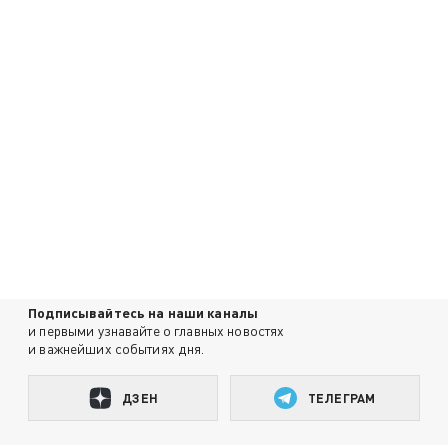
Подписывайтесь на наши каналы
и первыми узнавайте о главных новостях
и важнейших событиях дня.
ДЗЕН
ТЕЛЕГРАМ