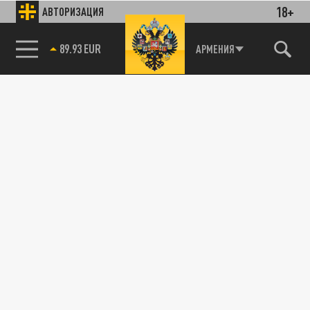
18+
АВТОРИЗАЦИЯ
89.93 EUR
АРМЕНИЯ