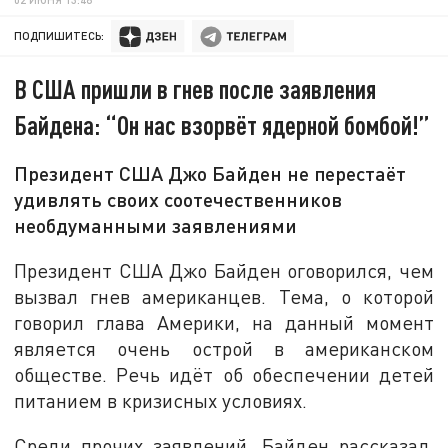
ПОДПИШИТЕСЬ:
В США пришли в гнев после заявления
Байдена: “Он нас взорвёт ядерной бомбой!”
Президент США Джо Байден не перестаёт
удивлять своих соотечественников
необдуманными заявлениями
Президент США Джо Байден оговорился, чем
вызвал гнев американцев. Тема, о которой
говорил глава Америки, на данный момент
является очень острой в американском
обществе. Речь идёт об обеспечении детей
питанием в кризисных условиях.
Среди прочих заявлений, Байден рассказал,