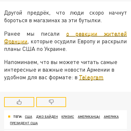
Другой предрёк, что люди скоро начнут
бороться в магазинах за эти бутылки.
Ранее мы писали
о реакции жителей
Франции
, которые осудили Европу и раскрыли
планы США по Украине.
Напоминаем, что вы можете читать самые
интересные и важные новости Армении в
удобном для вас формате: в
Telegram
ТЕГИ:
США
ДЖО БАЙДЕН
КРИЗИС
АМЕРИКАНЦЫ
АМЕРИКА
ПРЕЗИДЕНТ США