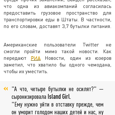
что одна из авиакомпаний согласилась
предоставить грузовое пространство для
транспортировки еды в Штаты. В частности,
по его словам, доставят 3,7 бутылки питания.
Американские пользователи Twitter не
смогли пройти мимо такой новости. Как
передают
РИА
Новости, один из юзеров
заметил, что хватило бы одного чемодана,
чтобы их уместить.
"А что, четыре бутылки не осилят?" —
сыронизировала
Island Girl
.
"Ему нужно уйти в отставку прежде, чем
он уморит голодом наших детей и нас, ну