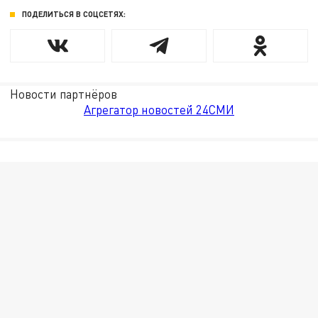
ПОДЕЛИТЬСЯ В СОЦСЕТЯХ:
Новости партнёров
Агрегатор новостей 24СМИ