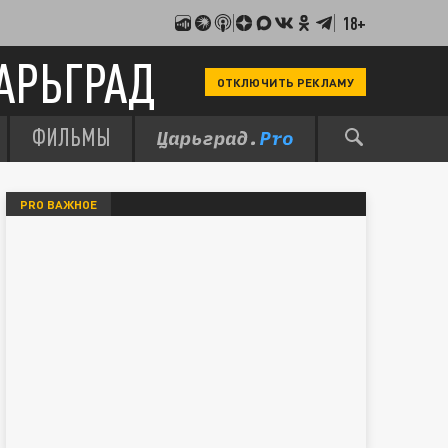
18+
АРЬГРАД
ОТКЛЮЧИТЬ РЕКЛАМУ
ФИЛЬМЫ
PRO ВАЖНОЕ