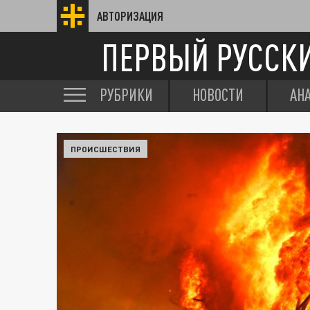
АВТОРИЗАЦИЯ
ПЕРВЫЙ РУССК
РУБРИКИ
НОВОСТИ
АН
ПРОИСШЕСТВИЯ