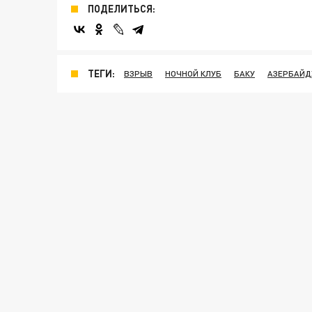
ПОДЕЛИТЬСЯ:
ТЕГИ:
ВЗРЫВ
НОЧНОЙ КЛУБ
БАКУ
АЗЕРБАЙ