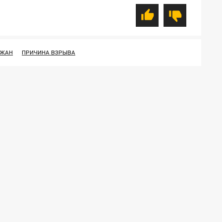
ДЖАН
ПРИЧИНА ВЗРЫВА