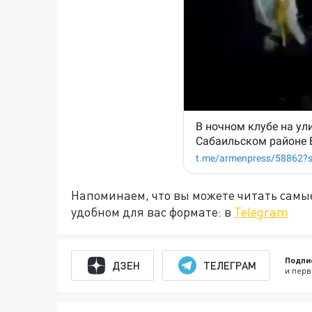
Напоминаем, что вы можете читать самы
удобном для вас формате: в
Telegram
Подпи
ДЗЕН
ТЕЛЕГРАМ
и перв