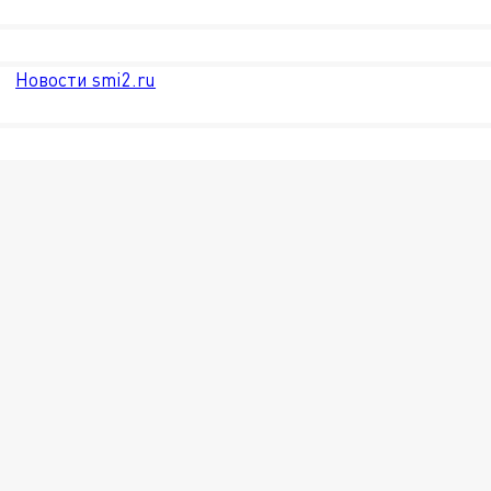
Новости smi2.ru