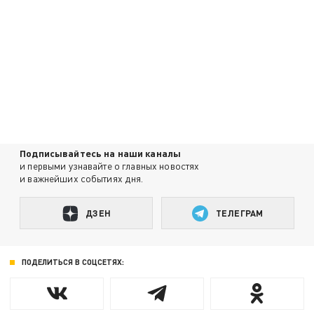
Подписывайтесь на наши каналы
и первыми узнавайте о главных новостях
и важнейших событиях дня.
ДЗЕН
ТЕЛЕГРАМ
ПОДЕЛИТЬСЯ В СОЦСЕТЯХ: