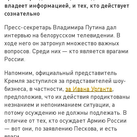
владеет информацией, и тех, кто действует
сознательно
Пресс-секретарь Владимира Путина дал
интервью на белорусском телевидении. В
ходе него он затронул множество важных
вопросов. Среди них — кто является врагами
России.
Напомним, официальный представитель
Кремля заступился за представителей шоу-
бизнеса, в частности,
за Ивана Урганта
,
предположив, что их действия продиктованы
незнанием и непониманием ситуации, а
потому осуждению не должны подлежать. В
отличие от тех, кто осуждает Армию России
— вот они, по заявлению Пескова, и есть
враги.