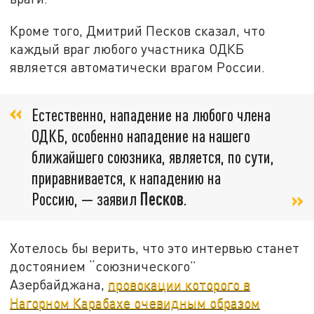
Кроме того, Дмитрий Песков сказал, что
каждый враг любого участника ОДКБ
является автоматически врагом России.
Естественно, нападение на любого члена
ОДКБ, особенно нападение на нашего
ближайшего союзника, является, по сути,
приравнивается, к нападению на
Россию,
—
заявил
Песков
.
Хотелось бы верить, что это интервью станет
достоянием “союзнического”
Азербайджана,
провокации которого в
Нагорном Карабахе очевидным образом