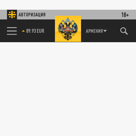
18+
АВТОРИЗАЦИЯ
89.93 EUR
АРМЕНИЯ