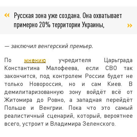
Русская зона уже создана. Она охватывает
примерно 20% территории Украины,
— заключил венгерский премьер.
По
мнению
учредителя Царьграда
Константина Малофеева, если СВО так
закончится, под контролем России будет не
только Новороссия, но и сам Киев. В
демилитаризованную зону войдёт всё от
Житомира до Ровно, а западная перейдёт
Польше и Венгрии. Пока что это самый
реалистичный сценарий, который, вероятнее
всего, устроит и Владимира Зеленского.