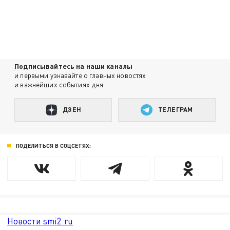
Подписывайтесь на наши каналы
и первыми узнавайте о главных новостях
и важнейших событиях дня.
ДЗЕН
ТЕЛЕГРАМ
ПОДЕЛИТЬСЯ В СОЦСЕТЯХ:
Новости smi2.ru