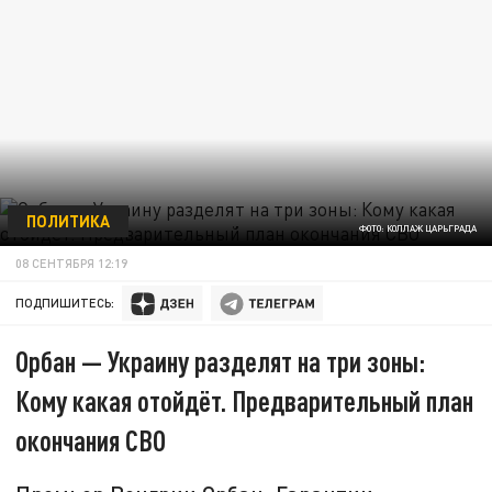
ПОЛИТИКА
ФОТО: КОЛЛАЖ ЦАРЬГРАДА
08 СЕНТЯБРЯ 12:19
ПОДПИШИТЕСЬ:
Орбан — Украину разделят на три зоны:
Кому какая отойдёт. Предварительный план
окончания СВО