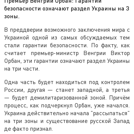
Премьер Венгрии Орбан: Гарантии
безопасности означают раздел Украины на 3
зоны.
В преддверии возможного заключения мира с
Украиной одной из самых обсуждаемых тем
стали гарантии безопасности. По факту, как
считает премьер-министр Венгрии Виктор
Орбан, эти гарантии означают раздел Украины
на три части.
Одна часть будет находиться под контролем
России, другая — станет западной, а третья
— будет демилитаризованной зоной. Причём
процесс, как подчеркнул Орбан, уже начался.
Украина действительно начала "рассыпаться"
на три зоны и существование русской Запад
де факто признал.