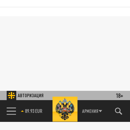
18+
АВТОРИЗАЦИЯ
89.93 EUR
АРМЕНИЯ