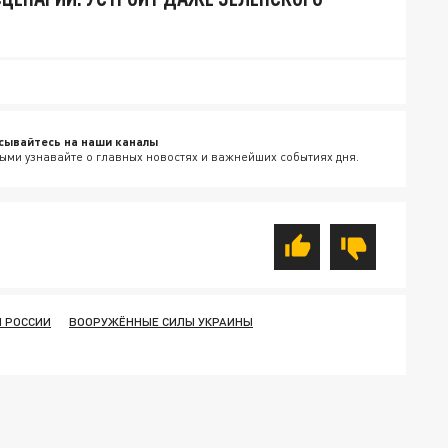
сывайтесь на наши каналы
ыми узнавайте о главных новостях и важнейших событиях дня.
 РОССИИ
ВООРУЖЁННЫЕ СИЛЫ УКРАИНЫ