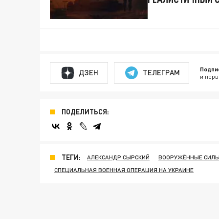
Подпи
ДЗЕН
ТЕЛЕГРАМ
и перв
ПОДЕЛИТЬСЯ:
ТЕГИ:
АЛЕКСАНДР СЫРСКИЙ
ВООРУЖЁННЫЕ СИЛЫ
СПЕЦИАЛЬНАЯ ВОЕННАЯ ОПЕРАЦИЯ НА УКРАИНЕ