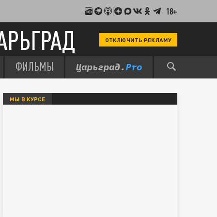
18+
АРЬГРАД
ОТКЛЮЧИТЬ РЕКЛАМУ
ФИЛЬМЫ
МЫ В КУРСЕ