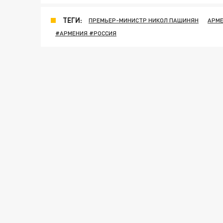
ТЕГИ:
ПРЕМЬЕР-МИНИСТР НИКОЛ ПАШИНЯН
АРМ
#АРМЕНИЯ #РОССИЯ