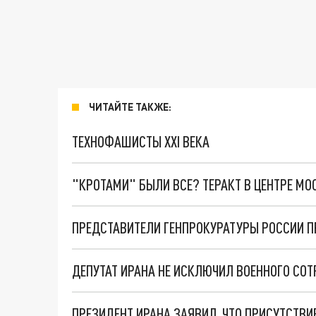
ЧИТАЙТЕ ТАКЖЕ:
ТЕХНОФАШИСТЫ XXI ВЕКА
"КРОТАМИ" БЫЛИ ВСЕ? ТЕРАКТ В ЦЕНТРЕ М
ДЕПУТАТ ИРАНА НЕ ИСКЛЮЧИЛ ВОЕННОГО СОТ
ПРЕЗИДЕНТ ИРАНА ЗАЯВИЛ, ЧТО ПРИСУТСТВ