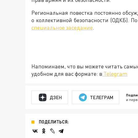
Региональная повестка постоянно обсу
о коллективной безопасности (ОДКБ). По
специальное заседание
.
Напоминаем, что вы можете читать самы
удобном для вас формате: в
Telegram
Подпи
ДЗЕН
ТЕЛЕГРАМ
и перв
ПОДЕЛИТЬСЯ: