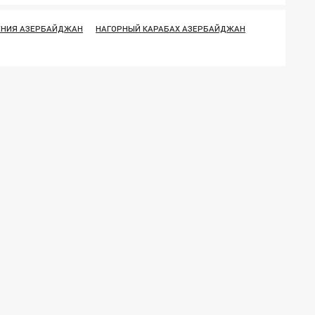
ЕНИЯ АЗЕРБАЙДЖАН
НАГОРНЫЙ КАРАБАХ АЗЕРБАЙДЖАН