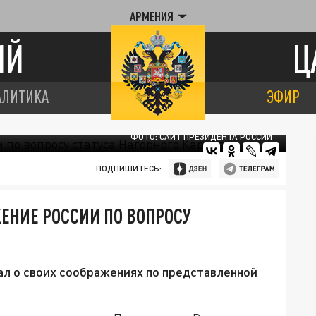
АРМЕНИЯ
ИЙ
Ц
АЛИТИКА
ЭФИР
ФОТО: САЙТ ПРЕЗИДЕНТА РОССИИ
ПОДПИШИТЕСЬ:
ЕНИЕ РОССИИ ПО ВОПРОСУ
ал о своих соображениях по представленной