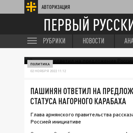
АВТОРИЗАЦИЯ
ПЕРВЫЙ РУССК
РУБРИКИ
НОВОСТИ
АН
ПОЛИТИКА
02 НОЯБРЯ 2022 11:12
ПАШИНЯН ОТВЕТИЛ НА ПРЕДЛОЖ
СТАТУСА НАГОРНОГО КАРАБАХА
Глава армянского правительства рассказ
Россией инициативе