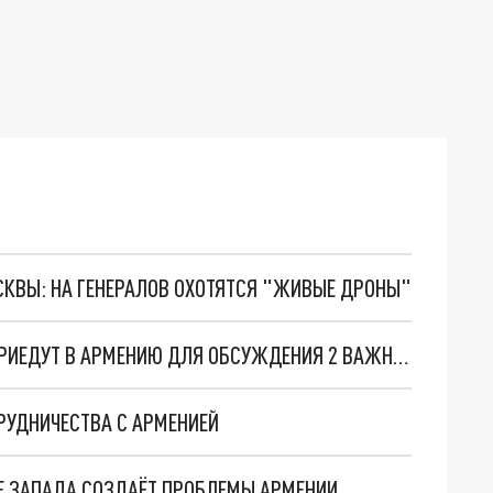
ОСКВЫ: НА ГЕНЕРАЛОВ ОХОТЯТСЯ "ЖИВЫЕ ДРОНЫ"
ПРЕДСТАВИТЕЛИ ГЕНПРОКУРАТУРЫ РОССИИ ПРИЕДУТ В АРМЕНИЮ ДЛЯ ОБСУЖДЕНИЯ 2 ВАЖНЫХ ВОПРОСОВ
РУДНИЧЕСТВА С АРМЕНИЕЙ
ИЕ ЗАПАДА СОЗДАЁТ ПРОБЛЕМЫ АРМЕНИИ