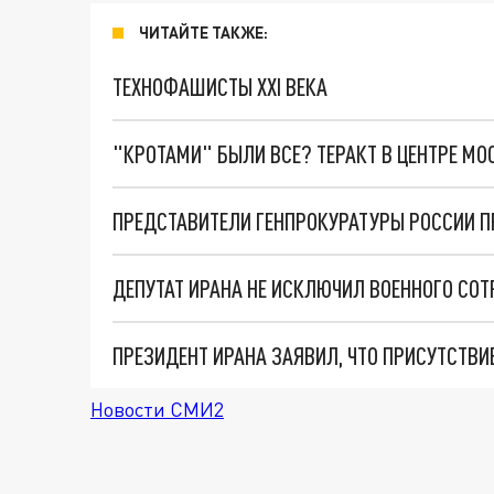
ЧИТАЙТЕ ТАКЖЕ:
ТЕХНОФАШИСТЫ XXI ВЕКА
"КРОТАМИ" БЫЛИ ВСЕ? ТЕРАКТ В ЦЕНТРЕ М
ДЕПУТАТ ИРАНА НЕ ИСКЛЮЧИЛ ВОЕННОГО СОТ
ПРЕЗИДЕНТ ИРАНА ЗАЯВИЛ, ЧТО ПРИСУТСТВ
Новости СМИ2