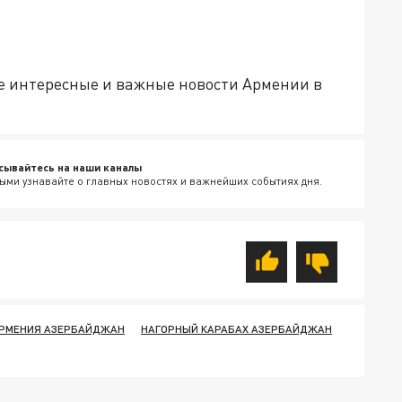
е интересные и важные новости Армении в
сывайтесь на наши каналы
ыми узнавайте о главных новостях и важнейших событиях дня.
РМЕНИЯ АЗЕРБАЙДЖАН
НАГОРНЫЙ КАРАБАХ АЗЕРБАЙДЖАН