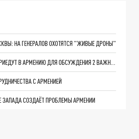
ОСКВЫ: НА ГЕНЕРАЛОВ ОХОТЯТСЯ "ЖИВЫЕ ДРОНЫ"
ПРЕДСТАВИТЕЛИ ГЕНПРОКУРАТУРЫ РОССИИ ПРИЕДУТ В АРМЕНИЮ ДЛЯ ОБСУЖДЕНИЯ 2 ВАЖНЫХ ВОПРОСОВ
РУДНИЧЕСТВА С АРМЕНИЕЙ
ИЕ ЗАПАДА СОЗДАЁТ ПРОБЛЕМЫ АРМЕНИИ