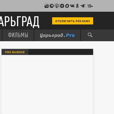
18+
АРЬГРАД
ОТКЛЮЧИТЬ РЕКЛАМУ
ФИЛЬМЫ
PRO ВАЖНОЕ