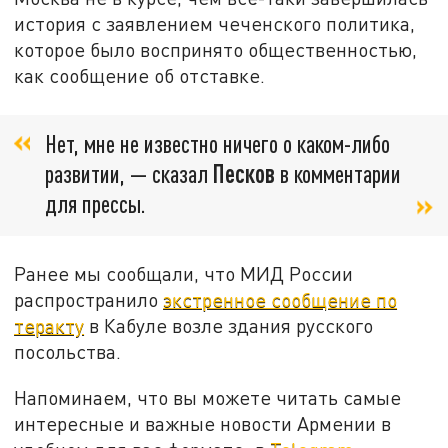
история с заявлением чеченского политика,
которое было воспринято общественностью,
как сообщение об отставке.
Нет, мне не известно ничего о каком-либо
развитии, — сказал
Песков
в комментарии
для прессы.
Ранее мы сообщали, что МИД России
распространило
экстренное сообщение по
теракту
в Кабуле возле здания русского
посольства.
Напоминаем, что вы можете читать самые
интересные и важные новости Армении в