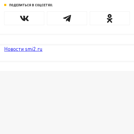
ПОДЕЛИТЬСЯ В СОЦСЕТЯХ:
Новости smi2.ru