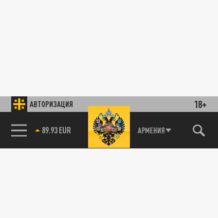
18+
АВТОРИЗАЦИЯ
85.64 BRENT
АРМЕНИЯ