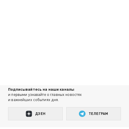
Подписывайтесь на наши каналы
и первыми узнавайте о главных новостях
и важнейших событиях дня.
ДЗЕН
ТЕЛЕГРАМ