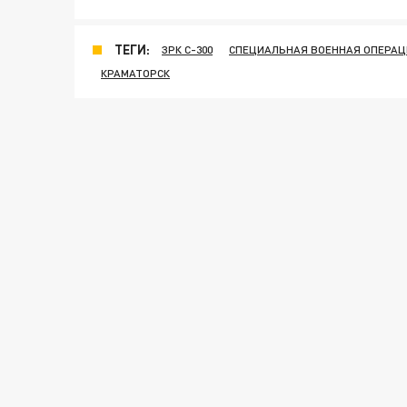
ТЕГИ:
ЗРК С-300
СПЕЦИАЛЬНАЯ ВОЕННАЯ ОПЕРАЦ
КРАМАТОРСК