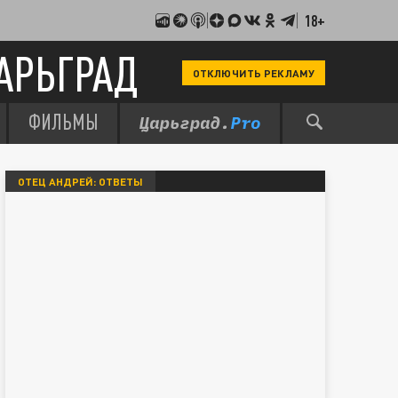
18+
АРЬГРАД
ОТКЛЮЧИТЬ РЕКЛАМУ
ФИЛЬМЫ
ОТЕЦ АНДРЕЙ: ОТВЕТЫ