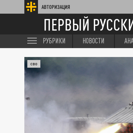
АВТОРИЗАЦИЯ
ПЕРВЫЙ РУССК
РУБРИКИ
НОВОСТИ
АН
СВО