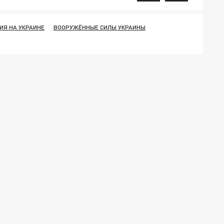
ИЯ НА УКРАИНЕ
ВООРУЖЁННЫЕ СИЛЫ УКРАИНЫ