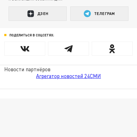
ДЗЕН
ТЕЛЕГРАМ
ПОДЕЛИТЬСЯ В СОЦСЕТЯХ:
Новости партнёров
Агрегатор новостей 24СМИ