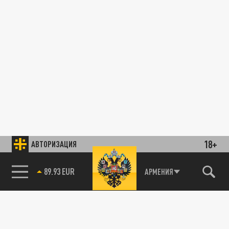
18+
АВТОРИЗАЦИЯ
89.93 EUR
АРМЕНИЯ