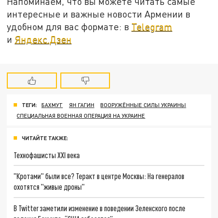
Напоминаем, что вы можете читать самые
интересные и важные новости Армении в
удобном для вас формате: в
Telegram
и
Яндекс.Дзен
ТЕГИ:
БАХМУТ
ЯН ГАГИН
ВООРУЖЁННЫЕ СИЛЫ УКРАИНЫ
СПЕЦИАЛЬНАЯ ВОЕННАЯ ОПЕРАЦИЯ НА УКРАИНЕ
ЧИТАЙТЕ ТАКЖЕ:
Технофашисты XXI века
"Кротами" были все? Теракт в центре Москвы: На генералов
охотятся "живые дроны"
В Twitter заметили изменение в поведении Зеленского после