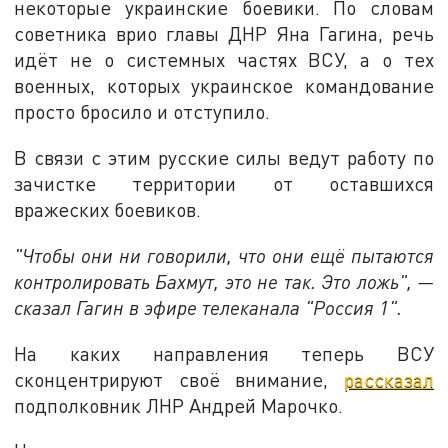
некоторые украинские боевики. По словам
советника врио главы ДНР Яна Гагина, речь
идёт не о системных частях ВСУ, а о тех
военных, которых украинское командование
просто бросило и отступило.
В связи с этим русские силы ведут работу по
зачистке территории от оставшихся
вражеских боевиков.
"Чтобы они ни говорили, что они ещё пытаются
контролировать Бахмут, это не так. Это ложь", —
сказал Гагин в эфире телеканала "Россия 1".
На каких направления теперь ВСУ
сконцентрируют своё внимание,
рассказал
подполковник ЛНР Андрей Марочко.