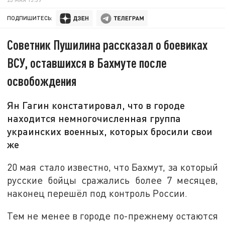
ПОДПИШИТЕСЬ:
Советник Пушилина рассказал о боевиках
ВСУ, оставшихся в Бахмуте после
освобождения
Ян Гагин констатировал, что в городе
находится немногочисленная группа
украинских военных, которых бросили свои
же
20 мая стало известно, что Бахмут, за который
русские бойцы сражались более 7 месяцев,
наконец перешёл под контроль России.
Тем не менее в городе по-прежнему остаются