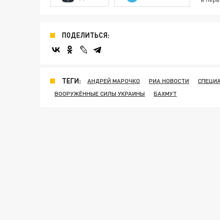
ПОДЕЛИТЬСЯ:
ТЕГИ:
АНДРЕЙ МАРОЧКО
РИА НОВОСТИ
СПЕЦИА
ВООРУЖЁННЫЕ СИЛЫ УКРАИНЫ
БАХМУТ