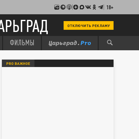
18+
АРЬГРАД
ОТКЛЮЧИТЬ РЕКЛАМУ
ФИЛЬМЫ
PRO ВАЖНОЕ