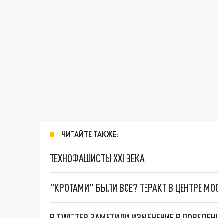
ЧИТАЙТЕ ТАКЖЕ:
ТЕХНОФАШИСТЫ XXI ВЕКА
"КРОТАМИ" БЫЛИ ВСЕ? ТЕРАКТ В ЦЕНТРЕ М