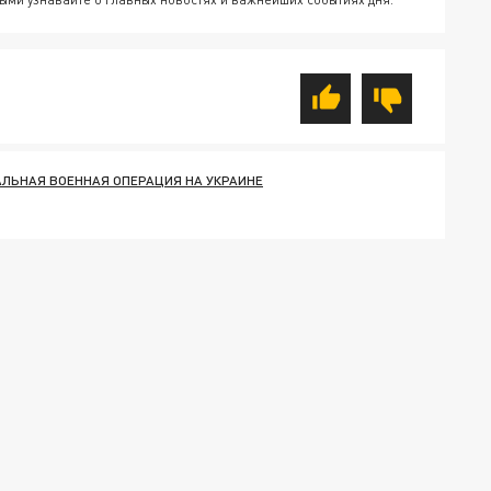
ЛЬНАЯ ВОЕННАЯ ОПЕРАЦИЯ НА УКРАИНЕ