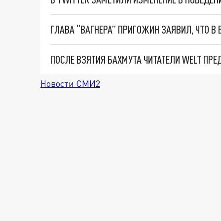
Новости СМИ2