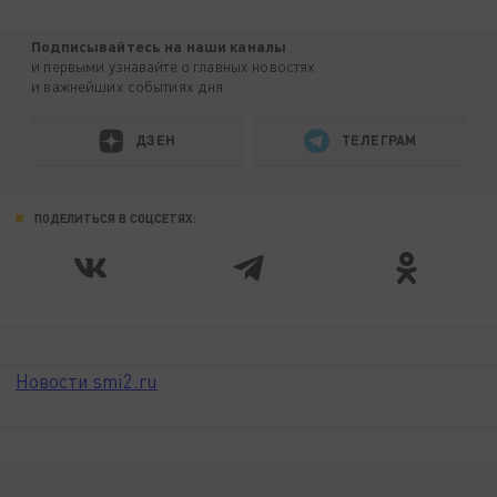
Подписывайтесь на наши каналы
и первыми узнавайте о главных новостях
и важнейших событиях дня.
ДЗЕН
ТЕЛЕГРАМ
ПОДЕЛИТЬСЯ В СОЦСЕТЯХ:
Новости smi2.ru