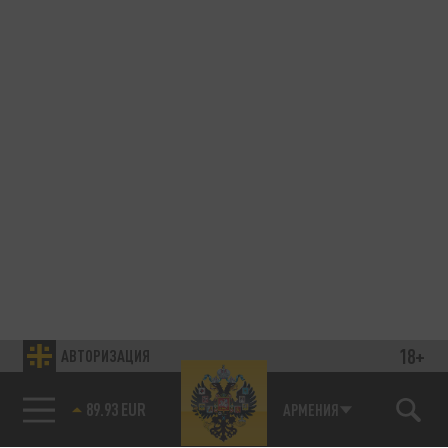
18+
АВТОРИЗАЦИЯ
89.93 EUR
АРМЕНИЯ