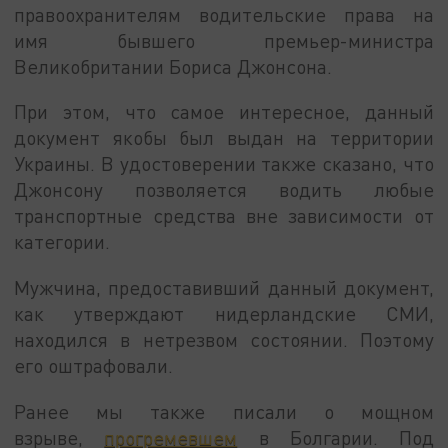
правоохранителям водительские права на
имя бывшего премьер-министра
Великобритании Бориса Джонсона.
При этом, что самое интересное, данный
документ якобы был выдан на территории
Украины. В удостоверении также сказано, что
Джонсону позволяется водить любые
транспортные средства вне зависимости от
категории.
Мужчина, предоставивший данный документ,
как утверждают нидерландские СМИ,
находился в нетрезвом состоянии. Поэтому
его оштрафовали.
Ранее мы также писали о мощном
взрыве,
прогремевшем
в Болгарии. Под