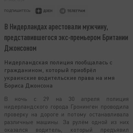
ПОДПИШИТЕСЬ:
В Нидерландах арестовали мужчину,
представившегося экс-премьером Британии
Джонсоном
Нидерландская полиция пообщалась с
гражданином, который приобрёл
украинские водительские права на имя
Бориса Джонсона
В ночь с 29 на 30 апреля полиция
нидерландского города Гронинген проводила
проверку на дороге и потому останавливала
различные машины. За рулём одной из них
оказался водитель, который предъявил