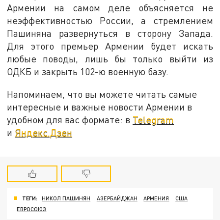
Армении на самом деле объясняется не
неэффективностью России, а стремлением
Пашиняна развернуться в сторону Запада.
Для этого премьер Армении будет искать
любые поводы, лишь бы только выйти из
ОДКБ и закрыть 102-ю военную базу.
Напоминаем, что вы можете читать самые
интересные и важные новости Армении в
удобном для вас формате: в
Telegram
и
Яндекс.Дзен
ТЕГИ:
НИКОЛ ПАШИНЯН
АЗЕРБАЙДЖАН
АРМЕНИЯ
США
ЕВРОСОЮЗ