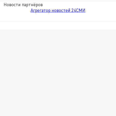
Новости партнёров
Агрегатор новостей 24СМИ