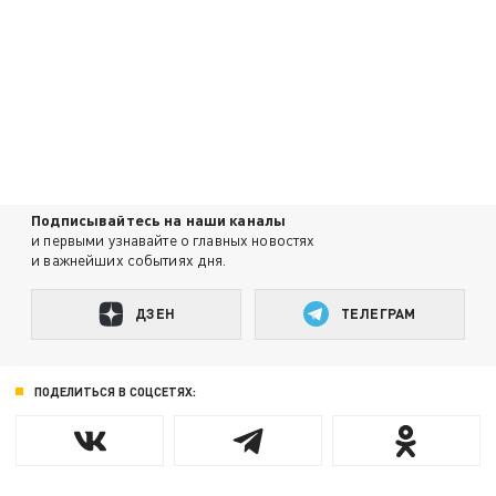
Подписывайтесь на наши каналы
и первыми узнавайте о главных новостях
и важнейших событиях дня.
ДЗЕН
ТЕЛЕГРАМ
ПОДЕЛИТЬСЯ В СОЦСЕТЯХ: