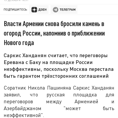
ПОДПИШИТЕСЬ:
Власти Армении снова бросили камень в
огород России, напомнив о приближении
Нового года
Саркис Ханданян считает, что переговоры
Еревана с Баку на площадке России
неэффективны, поскольку Москва перестала
быть гарантом трёхсторонних соглашений
Соратник Никола Пашиняна Саркис Ханданян
заявил, что русская площадка для
переговоров между Арменией и
Азербайджаном "может быть
неэффективной".