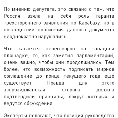
По мнению депутата, это связано с тем, что
Россия взяла на себя роль гаранта
трёхстороннего заявления по Карабаху, но в
последствии положения данного документа
неоднократно нарушались.
Что касается переговоров на западной
площадке, то, как заметил парламентарий,
очень важно, чтобы они продолжились. Тем
более, что возможность подписать мирное
соглашение до конца текущего года ещё
существует. Правда для этого
азербайджанская сторона должна
подтвердили принципы, вокруг которых и
ведутся обсуждения.
Эксперты полагают, что позиция руководства