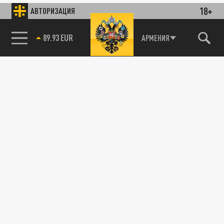
18+
АВТОРИЗАЦИЯ
89.93 EUR
АРМЕНИЯ