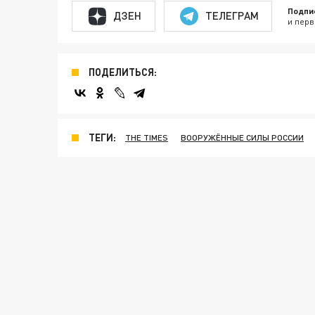
Подпи
ДЗЕН
ТЕЛЕГРАМ
и перв
ПОДЕЛИТЬСЯ:
ТЕГИ:
THE TIMES
ВООРУЖЁННЫЕ СИЛЫ РОССИИ