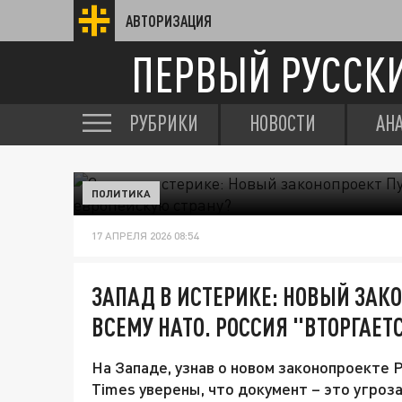
АВТОРИЗАЦИЯ
ПЕРВЫЙ РУССК
РУБРИКИ
НОВОСТИ
АН
ПОЛИТИКА
17 АПРЕЛЯ 2026 08:54
ЗАПАД В ИСТЕРИКЕ: НОВЫЙ ЗАКО
ВСЕМУ НАТО. РОССИЯ "ВТОРГАЕТ
На Западе, узнав о новом законопроекте Р
Times уверены, что документ – это угроз