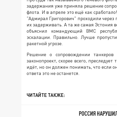
задержания уже приняла решение сопро
флота. И в апреле это ещё как сработал
"Адмирал Григорович" проходили через
их задерживать. А та же самая Эстония 
объяснил командующий ВМС республ
эскалации. Правильно. Лучше пропусти
ракетной угрозе.
Решение о сопровождении танкеров
законопроект, скорее всего, преследует
идёт, но он должен понимать, что если 
ответа это не останется.
ЧИТАЙТЕ ТАКЖЕ:
РОССИЯ НАРУШИЛА